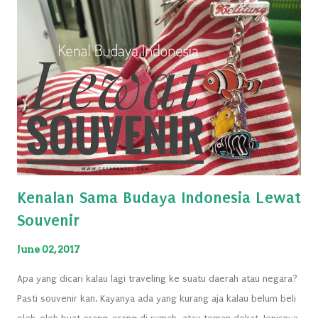
Kenalan Sama Budaya Indonesia Lewat
Souvenir
June 02, 2017
Apa yang dicari kalau lagi traveling ke suatu daerah atau negara?
Pasti souvenir kan. Kayanya ada yang kurang aja kalau belum beli