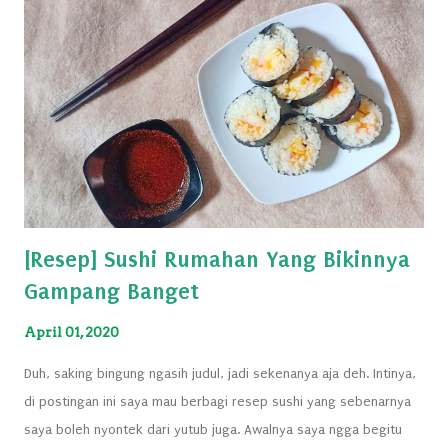
[Resep] Sushi Rumahan Yang Bikinnya
Gampang Banget
April 01, 2020
Duh, saking bingung ngasih judul, jadi sekenanya aja deh. Intinya,
di postingan ini saya mau berbagi resep sushi yang sebenarnya
saya boleh nyontek dari yutub juga. Awalnya saya ngga begitu