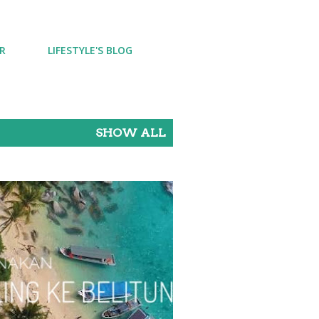
R
LIFESTYLE'S BLOG
SHOW ALL