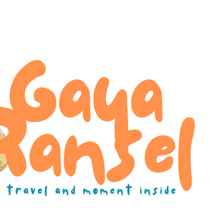
Skip to main content