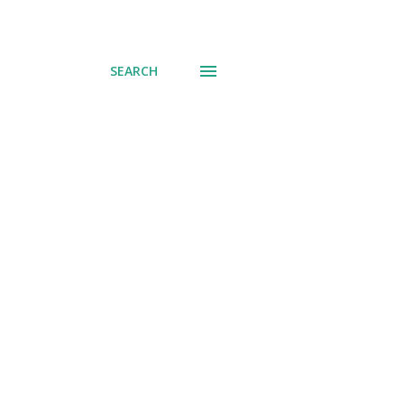
SEARCH