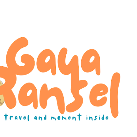
Skip to main content