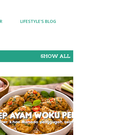
R
LIFESTYLE'S BLOG
SHOW ALL