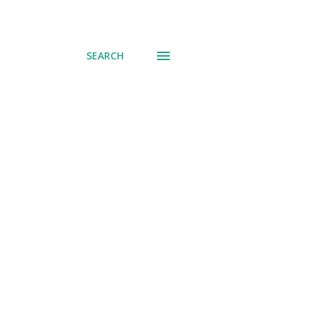
SEARCH