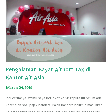
Pengalaman Bayar Airport Tax di
Kantor Air Asia
March 04, 2016
Jadi ceritanya, waktu saya beli tiket ke Singapura itu belum ada
ketentuan soal pajak bandara. Pajak bandara belum dimasukkan