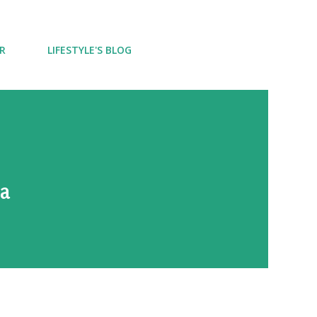
R
LIFESTYLE'S BLOG
ka