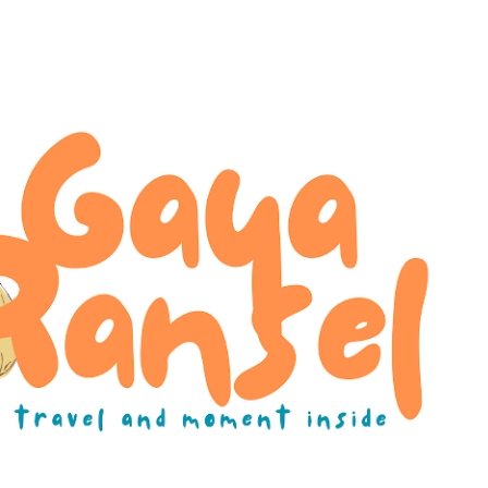
Skip to main content