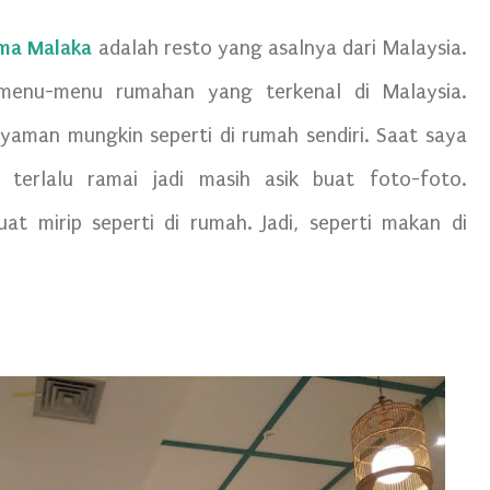
ma Malaka
adalah resto yang asalnya dari Malaysia.
menu-menu rumahan yang terkenal di Malaysia.
yaman mungkin seperti di rumah sendiri. Saat saya
terlalu ramai jadi masih asik buat foto-foto.
uat mirip seperti di rumah. Jadi, seperti makan di