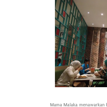
Mama Malaka menawarkan b