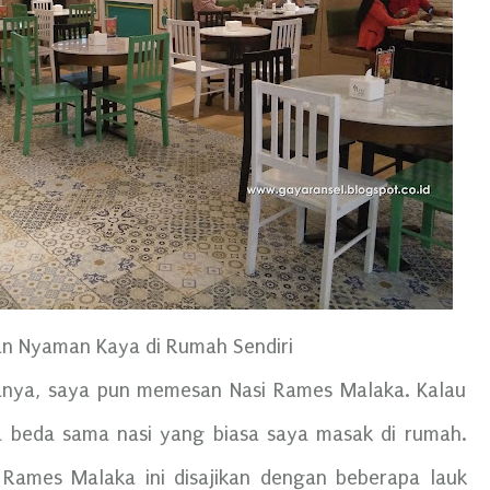
n Nyaman Kaya di Rumah Sendiri
anya, saya pun memesan Nasi Rames Malaka. Kalau
ga beda sama nasi yang biasa saya masak di rumah.
 Rames Malaka ini disajikan dengan beberapa lauk