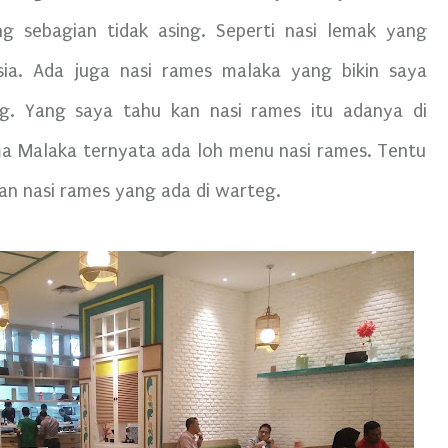
sebagian tidak asing. Seperti nasi lemak yang
ia. Ada juga nasi rames malaka yang bikin saya
ng. Yang saya tahu kan nasi rames itu adanya di
a Malaka ternyata ada loh menu nasi rames. Tentu
an nasi rames yang ada di warteg.