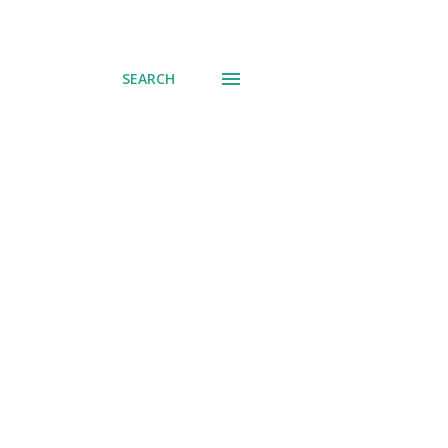
SEARCH