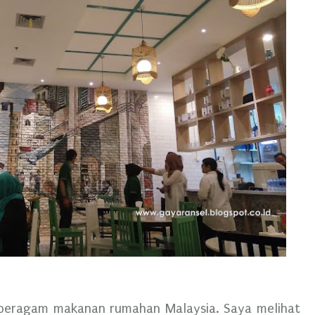
eragam makanan rumahan Malaysia. Saya melihat