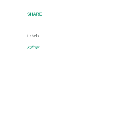
SHARE
Labels
Kuliner