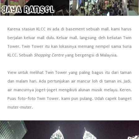
Karena stasiun KLCC ini ada di basement sebuah mall, kami harus
berjalan keluar mall dulu. Keluar mall, langsung deh keliatan Twin
Tower. Twin Tower itu kan lokasinya memang nempel sama Suria
KLCC. Sebuah
Shopping Centre
yang bergengsi di Malaysia.
View untuk melihat Twin Tower yang paling bagus itu dari taman
dan malam hari. Ada pertunjukan air mancur loh di taman ini. Jadi,
air mancurnya joget-joget mengikuti alunan musik melayu. Keren.
Puas foto-foto Twin Tower, kami pun pulang. Udah capek banget
muter-muter.