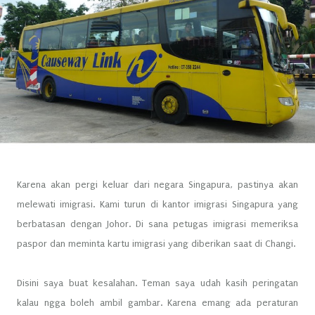
Karena akan pergi keluar dari negara Singapura, pastinya akan
melewati imigrasi. Kami turun di kantor imigrasi Singapura yang
berbatasan dengan Johor. Di sana petugas imigrasi memeriksa
paspor dan meminta kartu imigrasi yang diberikan saat di Changi.
Disini saya buat kesalahan. Teman saya udah kasih peringatan
kalau ngga boleh ambil gambar. Karena emang ada peraturan