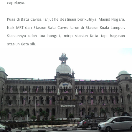
capeknya.
Puas di Batu Caves, lanjut ke destinasi berikutnya, Masjid Negara.
Naik MRT dari Stasiun Batu Caves turun di Stasiun Kuala Lumpur.
Stasiunnya udah tua banget, mirip stasiun Kota tapi bagusan
stasiun Kota sih.