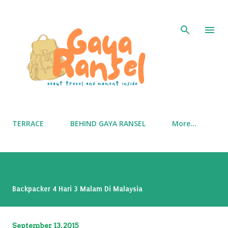
Skip to main content
TERRACE
BEHIND GAYA RANSEL
More…
Backpacker 4 Hari 3 Malam Di Malaysia
September 13, 2015