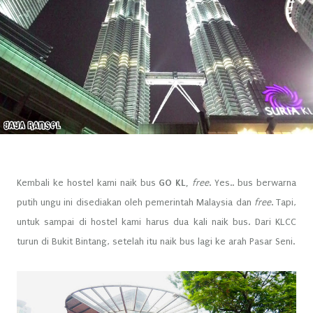
Kembali ke hostel kami naik bus
GO KL,
free
. Yes.. bus berwarna
putih ungu ini disediakan oleh pemerintah Malaysia dan
free
. Tapi,
untuk sampai di hostel kami harus dua kali naik bus. Dari KLCC
turun di Bukit Bintang, setelah itu naik bus lagi ke arah Pasar Seni.