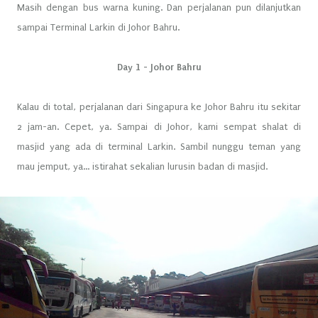
Masih dengan bus warna kuning. Dan perjalanan pun dilanjutkan
sampai Terminal Larkin di Johor Bahru.
Day 1 - Johor Bahru
Kalau di total, perjalanan dari Singapura ke Johor Bahru itu sekitar
2 jam-an. Cepet, ya. Sampai di Johor, kami sempat shalat di
masjid yang ada di terminal Larkin. Sambil nunggu teman yang
mau jemput, ya... istirahat sekalian lurusin badan di masjid.