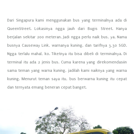
Dari Singapura kami menggunakan bus yang terminalnya ada di
QueenStreet. Lokasinya ngga jauh dari Bugis Street. Hanya
berjalan sekitar 200 meteran. Jadi ngga perlu naik bus, ya. Nama
busnya Causeway Link, warnanya kuning, dan tarifnya 3,30 SGD.
Ngga terlalu mahal, ko. Tiketnya itu bisa dibeli di terminalnya. Di
terminal itu ada 2 jenis bus. Cuma karena yang direkomendasiin
sama teman yang warna kuning, jadilah kami naiknya yang warna
kuning. Menurut teman saya itu, bus berwarna kuning itu cepat
dan ternyata emang beneran cepat banget.