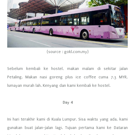
(source : gokl.com.my)
Sebelum kembali ke hostel, makan malam di sekitar jalan
Petaling. Makan nasi goreng plus ice coffee cuma 7.3 MYR,
lumayan murah lah. Kenyang dan kami kembali ke hostel.
Day 4
Ini hari terakhir kami di Kuala Lumpur. Sisa waktu yang ada, kami
gunakan buat jalan-jalan lagi. Tujuan pertama kami ke Dataran