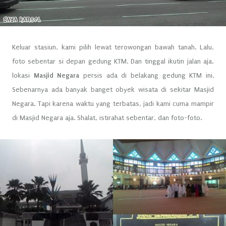
Keluar stasiun, kami pilih lewat terowongan bawah tanah. Lalu,
foto sebentar si depan gedung KTM. Dan tinggal ikutin jalan aja,
lokasi
Masjid Negara
persis ada di belakang gedung KTM ini.
Sebenarnya ada banyak banget obyek wisata di sekitar Masjid
Negara. Tapi karena waktu yang terbatas, jadi kami cuma mampir
di Masjid Negara aja. Shalat, istirahat sebentar, dan foto-foto.