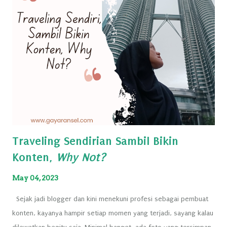
Traveling Sendirian Sambil Bikin
Konten,
Why Not?
May 04, 2023
Sejak jadi blogger dan kini menekuni profesi sebagai pembuat
konten, kayanya hampir setiap momen yang terjadi, sayang kalau