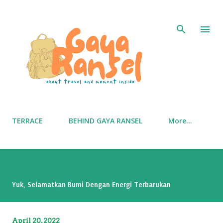
Skip to main content
TERRACE
BEHIND GAYA RANSEL
More…
Yuk, Selamatkan Bumi Dengan Energi Terbarukan
April 20, 2022