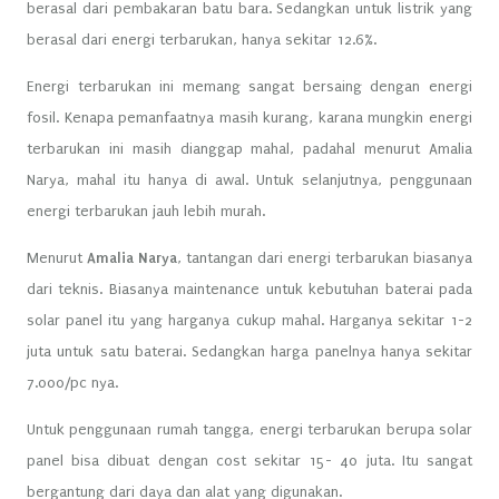
berasal dari pembakaran batu bara. Sedangkan untuk listrik yang
berasal dari energi terbarukan, hanya sekitar 12.6%.
Energi terbarukan ini memang sangat bersaing dengan energi
fosil. Kenapa pemanfaatnya masih kurang, karana mungkin energi
terbarukan ini masih dianggap mahal, padahal menurut Amalia
Narya, mahal itu hanya di awal. Untuk selanjutnya, penggunaan
energi terbarukan jauh lebih murah.
Menurut
Amalia Narya
, tantangan dari energi terbarukan biasanya
dari teknis. Biasanya maintenance untuk kebutuhan baterai pada
solar panel itu yang harganya cukup mahal. Harganya sekitar 1-2
juta untuk satu baterai. Sedangkan harga panelnya hanya sekitar
7.000/pc nya.
Untuk penggunaan rumah tangga, energi terbarukan berupa solar
panel bisa dibuat dengan cost sekitar 15- 40 juta. Itu sangat
bergantung dari daya dan alat yang digunakan.