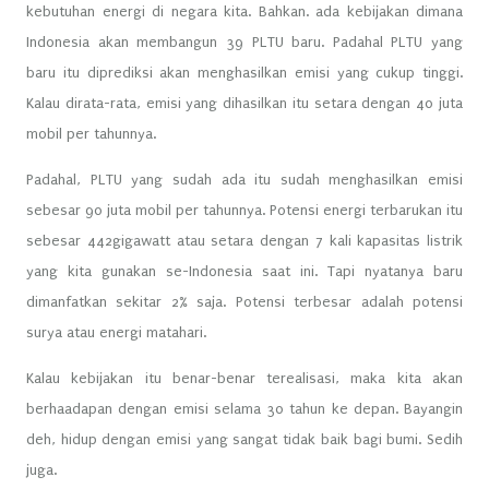
kebutuhan energi di negara kita. Bahkan. ada kebijakan dimana
Indonesia akan membangun 39 PLTU baru. Padahal PLTU yang
baru itu diprediksi akan menghasilkan emisi yang cukup tinggi.
Kalau dirata-rata, emisi yang dihasilkan itu setara dengan 40 juta
mobil per tahunnya.
Padahal, PLTU yang sudah ada itu sudah menghasilkan emisi
sebesar 90 juta mobil per tahunnya. Potensi energi terbarukan itu
sebesar 442gigawatt atau setara dengan 7 kali kapasitas listrik
yang kita gunakan se-Indonesia saat ini. Tapi nyatanya baru
dimanfatkan sekitar 2% saja. Potensi terbesar adalah potensi
surya atau energi matahari.
Kalau kebijakan itu benar-benar terealisasi, maka kita akan
berhaadapan dengan emisi selama 30 tahun ke depan. Bayangin
deh, hidup dengan emisi yang sangat tidak baik bagi bumi. Sedih
juga.