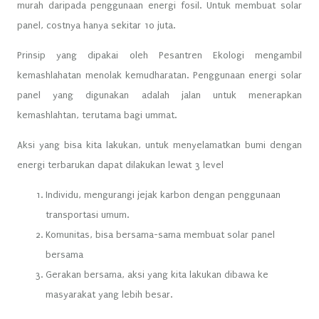
murah daripada penggunaan energi fosil. Untuk membuat solar
panel, costnya hanya sekitar 10 juta.
Prinsip yang dipakai oleh Pesantren Ekologi mengambil
kemashlahatan menolak kemudharatan. Penggunaan energi solar
panel yang digunakan adalah jalan untuk menerapkan
kemashlahtan, terutama bagi ummat.
Aksi yang bisa kita lakukan, untuk menyelamatkan bumi dengan
energi terbarukan dapat dilakukan lewat 3 level
Individu, mengurangi jejak karbon dengan penggunaan
transportasi umum.
Komunitas, bisa bersama-sama membuat solar panel
bersama
Gerakan bersama, aksi yang kita lakukan dibawa ke
masyarakat yang lebih besar.