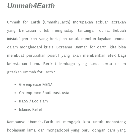
Ummah4Earth
Ummah for Earth (Ummah4Earth) merupakan sebuah gerakan
yang bertujuan untuk menghadapi tantangan dunia. Sebuah
inisiatif gerakan yang bertujuan untuk memberdayakan ummat
dalam menghadapi krisis. Bersama Ummah for earth, kita bisa
membuat perubahan positif yang akan memberikan efek bagi
kelestarian bumi. Berikut lembaga yang turut serta dalam
gerakan Ummah for Earth :
Greenpeace MENA
Greenpeace Southeast Asia
IFESS / EcoIslam
Islamic Relief
Kampanye Ummah4Earth ini mengajak kita untuk menantang
kebiasaan lama dan mengadopsi yang baru dengan cara yang