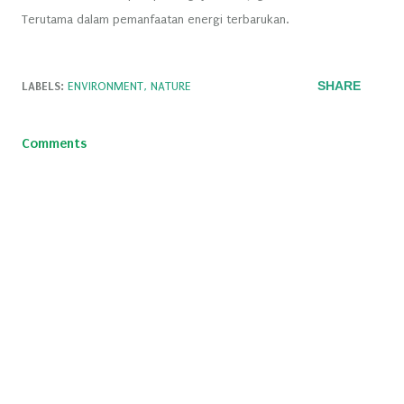
Terutama dalam pemanfaatan energi terbarukan.
SHARE
LABELS:
ENVIRONMENT
NATURE
Comments