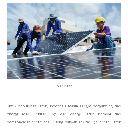
Solar Panel
Untuk kebutuhan listrik, Indonesia masih sangat bergantung dari
energi fosil. Sekitar 88% dari energi listrik berasal dari
pemabakaran energi fosil. Paling banyak sekitar 67% energi listrik