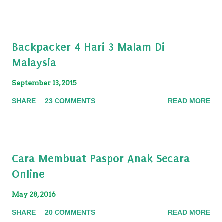
Backpacker 4 Hari 3 Malam Di
Malaysia
September 13, 2015
SHARE
23 COMMENTS
READ MORE
Cara Membuat Paspor Anak Secara
Online
May 28, 2016
SHARE
20 COMMENTS
READ MORE