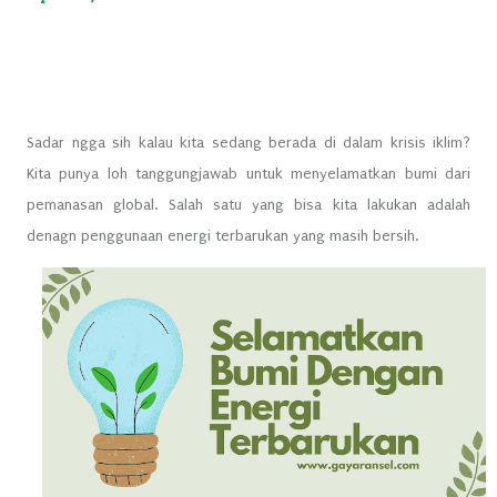
Sadar ngga sih kalau kita sedang berada di dalam krisis iklim?
Kita punya loh tanggungjawab untuk menyelamatkan bumi dari
pemanasan global. Salah satu yang bisa kita lakukan adalah
denagn penggunaan energi terbarukan yang masih bersih.