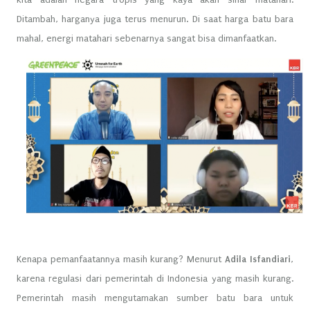
Ditambah, harganya juga terus menurun. Di saat harga batu bara
mahal, energi matahari sebenarnya sangat bisa dimanfaatkan.
Kenapa pemanfaatannya masih kurang? Menurut
Adila Isfandiari
,
karena regulasi dari pemerintah di Indonesia yang masih kurang.
Pemerintah masih mengutamakan sumber batu bara untuk