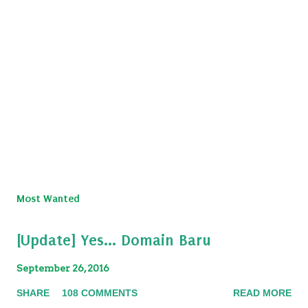
Most Wanted
[Update] Yes... Domain Baru
September 26, 2016
SHARE
108 COMMENTS
READ MORE