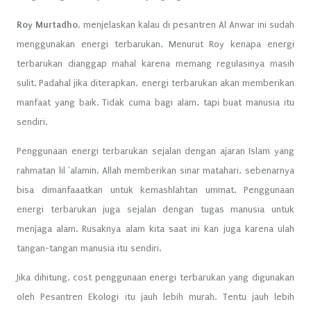
Roy Murtadho
, menjelaskan kalau di pesantren Al Anwar ini sudah
menggunakan energi terbarukan. Menurut Roy kenapa energi
terbarukan dianggap mahal karena memang regulasinya masih
sulit. Padahal jika diterapkan, energi terbarukan akan memberikan
manfaat yang baik. Tidak cuma bagi alam, tapi buat manusia itu
sendiri.
Penggunaan energi terbarukan sejalan dengan ajaran Islam yang
rahmatan lil 'alamin. Allah memberikan sinar matahari, sebenarnya
bisa dimanfaaatkan untuk kemashlahtan ummat. Penggunaan
energi terbarukan juga sejalan dengan tugas manusia untuk
menjaga alam. Rusaknya alam kita saat ini kan juga karena ulah
tangan-tangan manusia itu sendiri.
Jika dihitung, cost penggunaan energi terbarukan yang digunakan
oleh Pesantren Ekologi itu jauh lebih murah. Tentu jauh lebih