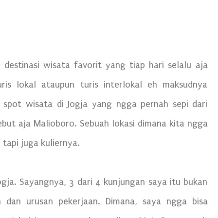
 destinasi wisata favorit yang tiap hari selalu aja
turis lokal ataupun turis interlokal eh maksudnya
a spot wisata di Jogja yang ngga pernah sepi dari
but aja Malioboro. Sebuah lokasi dimana kita ngga
tapi juga kuliernya.
Jogja. Sayangnya, 3 dari 4 kunjungan saya itu bukan
n dan urusan pekerjaan. Dimana, saya ngga bisa