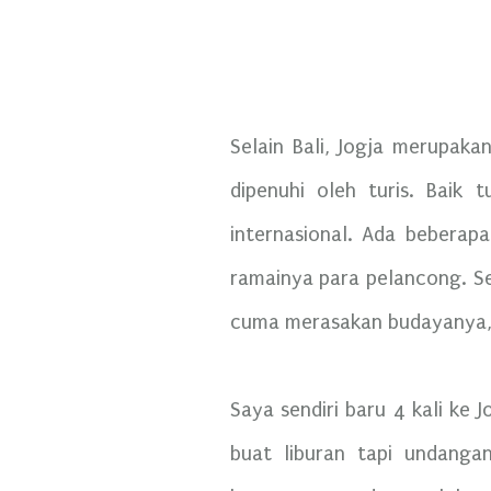
Selain Bali, Jogja merupakan
dipenuhi oleh turis. Baik 
internasional. Ada beberap
ramainya para pelancong. Se
cuma merasakan budayanya, 
Saya sendiri baru 4 kali ke 
buat liburan tapi undanga