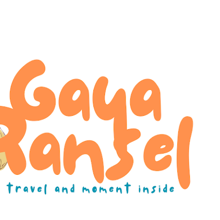
Skip to main content