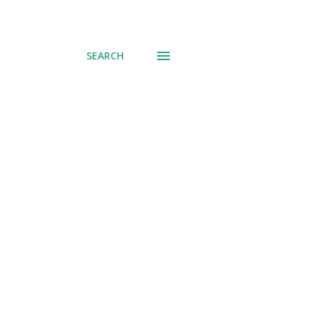
SEARCH