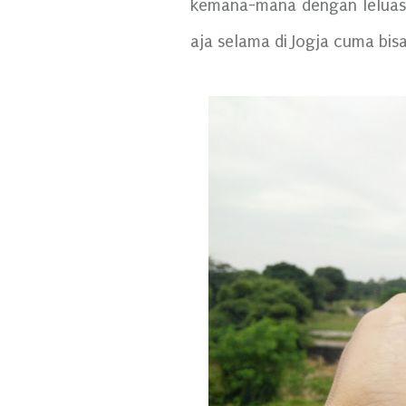
kemana-mana dengan leluasa.
aja selama di Jogja cuma bisa