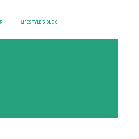
R
LIFESTYLE'S BLOG