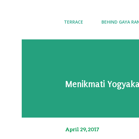
TERRACE
BEHIND GAYA RA
Menikmati Yogyaka
April 29, 2017