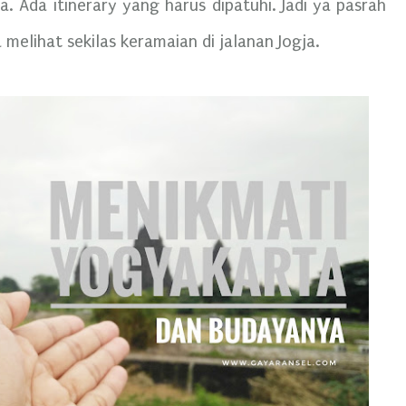
 Ada itinerary yang harus dipatuhi. Jadi ya pasrah
 melihat sekilas keramaian di jalanan Jogja.