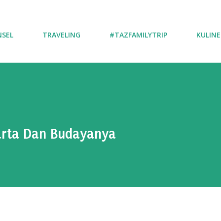
NSEL
TRAVELING
#TAZFAMILYTRIP
KULINE
rta Dan Budayanya