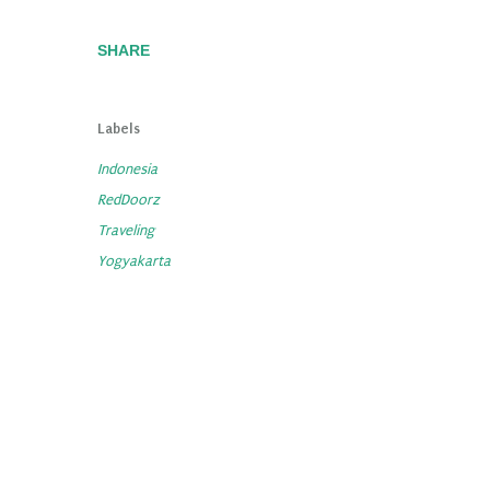
SHARE
Labels
Indonesia
RedDoorz
Traveling
Yogyakarta