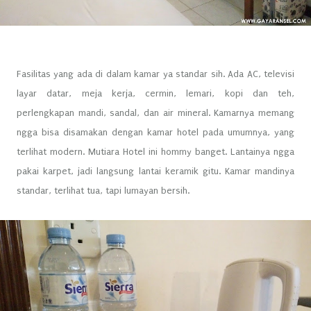
Fasilitas yang ada di dalam kamar ya standar sih. Ada AC, televisi
layar datar, meja kerja, cermin, lemari, kopi dan teh,
perlengkapan mandi, sandal, dan air mineral. Kamarnya memang
ngga bisa disamakan dengan kamar hotel pada umumnya, yang
terlihat modern. Mutiara Hotel ini hommy banget. Lantainya ngga
pakai karpet, jadi langsung lantai keramik gitu. Kamar mandinya
standar, terlihat tua, tapi lumayan bersih.