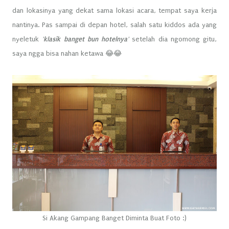
dan lokasinya yang dekat sama lokasi acara, tempat saya kerja
nantinya. Pas sampai di depan hotel, salah satu kiddos ada yang
nyeletuk
'klasik banget bun hotelnya'
setelah dia ngomong gitu,
saya ngga bisa nahan ketawa 😂😂
Si Akang Gampang Banget Diminta Buat Foto :)