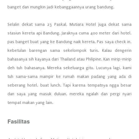
banget dan mungkin jadi kebanggaannya urang bandung.
Selalin dekat sama 23 Paskal, Mutiara Hotel juga dekat sama
stasiun kereta api Bandung. Jaraknya cuma 400 meter dari hotel,
pas banget buat yang ke Bandung naik kereta. Pas saya check in,
kebetulan barengan sama sekelompok turis. Kalau dengerin
bahasanya sih kayanya dari Thailand atau Philipine. Kan mirip-mirip
deh tuh bahasanya. Mereka sekeluarga gitu. Lucunya lagi, kami
tuh sama-sama mampir ke rumah makan padang yang ada di
seberang hotel, buat lunch. Tapi karena tempatnya ngga besar
dan saya yang masuk duluan, mereka ngalah dan pergi nyari
tempat makan yang lain.
Fasilitas