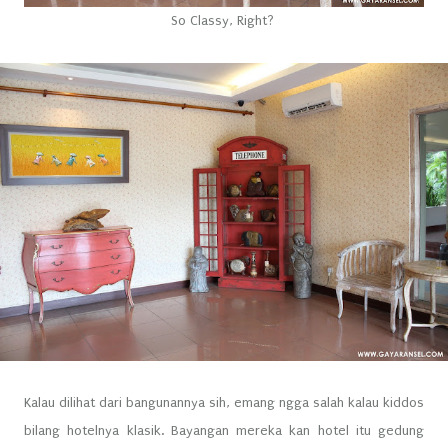
So Classy, Right?
Kalau dilihat dari bangunannya sih, emang ngga salah kalau kiddos
bilang hotelnya klasik. Bayangan mereka kan hotel itu gedung