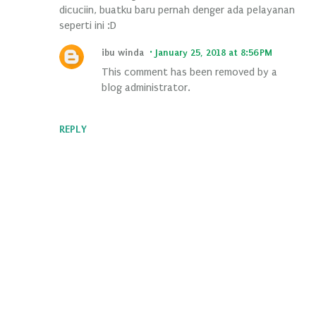
dicuciin, buatku baru pernah denger ada pelayanan
seperti ini :D
ibu winda
January 25, 2018 at 8:56 PM
This comment has been removed by a
blog administrator.
REPLY