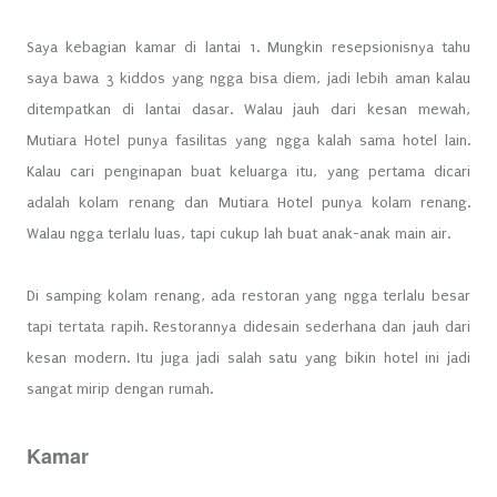
Saya kebagian kamar di lantai 1. Mungkin resepsionisnya tahu
saya bawa 3 kiddos yang ngga bisa diem, jadi lebih aman kalau
ditempatkan di lantai dasar. Walau jauh dari kesan mewah,
Mutiara Hotel punya fasilitas yang ngga kalah sama hotel lain.
Kalau cari penginapan buat keluarga itu, yang pertama dicari
adalah kolam renang dan Mutiara Hotel punya kolam renang.
Walau ngga terlalu luas, tapi cukup lah buat anak-anak main air.
Di samping kolam renang, ada restoran yang ngga terlalu besar
tapi tertata rapih. Restorannya didesain sederhana dan jauh dari
kesan modern. Itu juga jadi salah satu yang bikin hotel ini jadi
sangat mirip dengan rumah.
Kamar