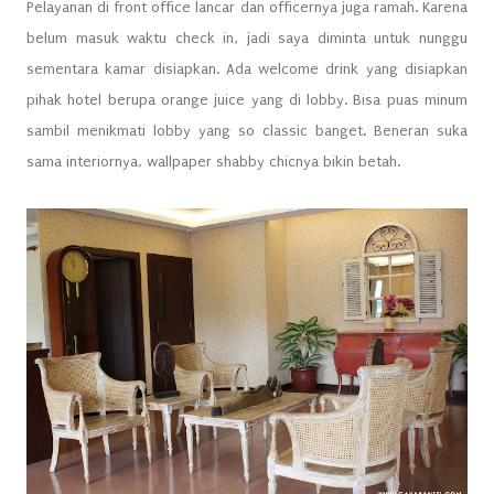
Pelayanan di front office lancar dan officernya juga ramah. Karena
belum masuk waktu check in, jadi saya diminta untuk nunggu
sementara kamar disiapkan. Ada welcome drink yang disiapkan
pihak hotel berupa orange juice yang di lobby. Bisa puas minum
sambil menikmati lobby yang so classic banget. Beneran suka
sama interiornya, wallpaper shabby chicnya bikin betah.