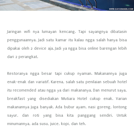
Jaringan wifi nya lumayan kencang. Tapi sayangnya dibatasin
penggunaannya. Jadi satu kamar itu kalau ngga salah hanya bisa
dipakai oleh 2 device aja. Jadi ya ngga bisa online barengan lebih
dari 2 perangkat.
Restoranya ngga besar tapi cukup nyaman. Makanannya juga
enak-enak dan variatif. Karena, salah satu penilaian sebuah hotel
itu recomended atau ngga ya dari makananya. Dan menurut saya,
breakfast yang disediakan Mutiara Hotel cukup enak. Varian
makanannya juga banyak. Ada bubur ayam, nasi goreng, lontong
sayur, dan roti yang bisa kita panggang sendiri. Untuk
minumannya, ada susu, juice, kopi, dan teh.