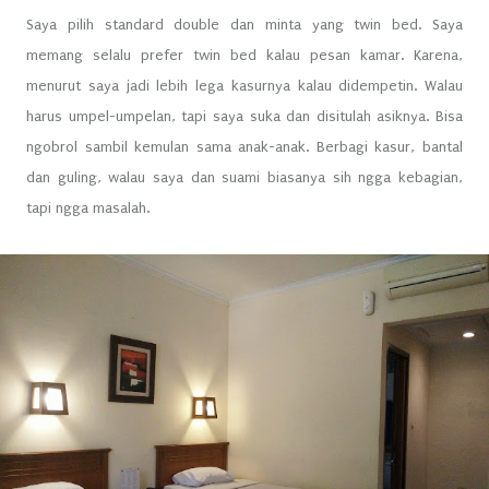
Saya pilih standard double dan minta yang twin bed. Saya
memang selalu prefer twin bed kalau pesan kamar. Karena,
menurut saya jadi lebih lega kasurnya kalau didempetin. Walau
harus umpel-umpelan, tapi saya suka dan disitulah asiknya. Bisa
ngobrol sambil kemulan sama anak-anak. Berbagi kasur, bantal
dan guling, walau saya dan suami biasanya sih ngga kebagian,
tapi ngga masalah.