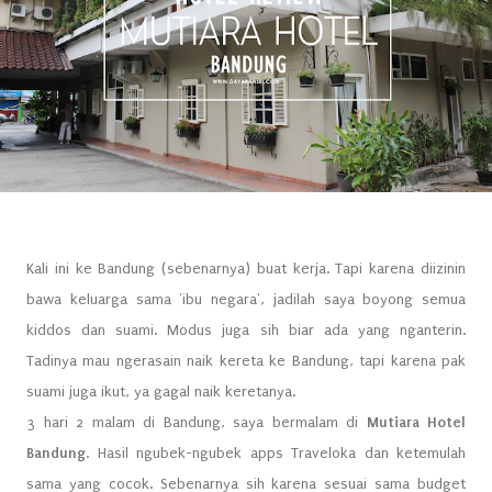
Kali ini ke Bandung (sebenarnya) buat kerja. Tapi karena diizinin
bawa keluarga sama 'ibu negara', jadilah saya boyong semua
kiddos dan suami. Modus juga sih biar ada yang nganterin.
Tadinya mau ngerasain naik kereta ke Bandung, tapi karena pak
suami juga ikut, ya gagal naik keretanya.
3 hari 2 malam di Bandung, saya bermalam di
Mutiara Hotel
Bandung
. Hasil ngubek-ngubek apps Traveloka dan ketemulah
sama yang cocok. Sebenarnya sih karena sesuai sama budget