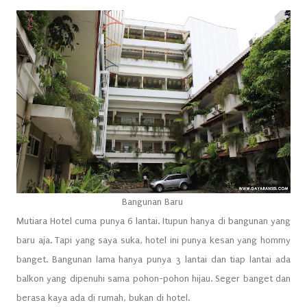
Bangunan Baru
Mutiara Hotel cuma punya 6 lantai. Itupun hanya di bangunan yang
baru aja. Tapi yang saya suka, hotel ini punya kesan yang hommy
banget. Bangunan lama hanya punya 3 lantai dan tiap lantai ada
balkon yang dipenuhi sama pohon-pohon hijau. Seger banget dan
berasa kaya ada di rumah, bukan di hotel.