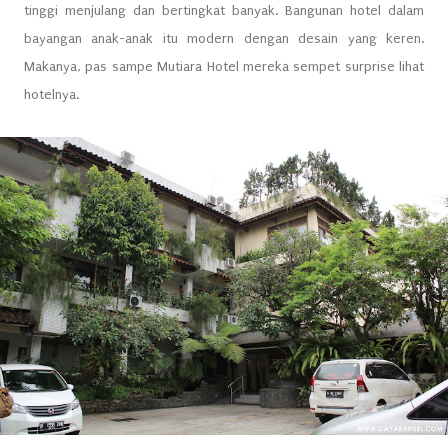
tinggi menjulang dan bertingkat banyak. Bangunan hotel dalam
bayangan anak-anak itu modern dengan desain yang keren.
Makanya, pas sampe Mutiara Hotel mereka sempet surprise lihat
hotelnya.