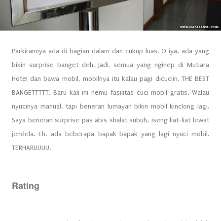
Parkirannya ada di bagian dalam dan cukup luas. O iya, ada yang
bikin surprise banget deh. Jadi, semua yang nginep di Mutiara
Hotel dan bawa mobil, mobilnya itu kalau pagi dicuciin. THE BEST
BANGETTTTT. Baru kali ini nemu fasilitas cuci mobil gratis. Walau
nyucinya manual, tapi beneran lumayan bikin mobil kinclong lagi.
Saya beneran surprise pas abis shalat subuh, iseng liat-liat lewat
jendela. Eh, ada beberapa bapak-bapak yang lagi nyuci mobil.
TERHARUUUU.
Rating