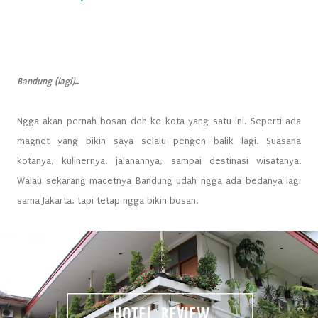
Bandung (lagi)..
Ngga akan pernah bosan deh ke kota yang satu ini. Seperti ada
magnet yang bikin saya selalu pengen balik lagi. Suasana
kotanya, kulinernya, jalanannya, sampai destinasi wisatanya.
Walau sekarang macetnya Bandung udah ngga ada bedanya lagi
sama Jakarta, tapi tetap ngga bikin bosan.