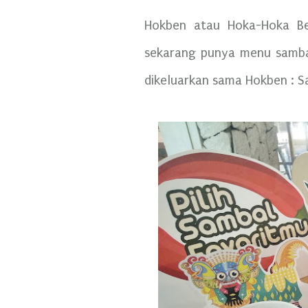
Hokben atau Hoka-Hoka 
sekarang punya menu sambal
dikeluarkan sama Hokben : 