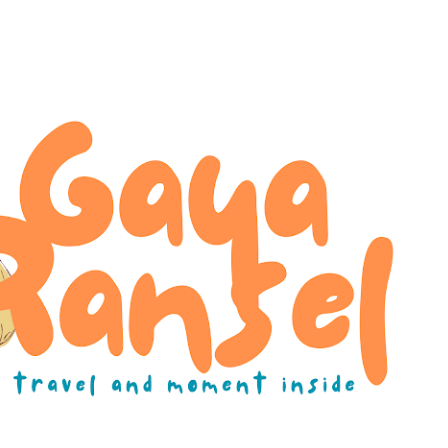
Skip to main content