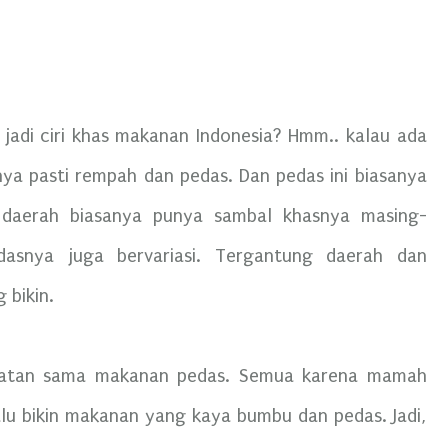
 jadi ciri khas makanan Indonesia? Hmm.. kalau ada
ya pasti rempah dan pedas. Dan pedas ini biasanya
 daerah biasanya punya sambal khasnya masing-
dasnya juga bervariasi. Tergantung daerah dan
 bikin.
abatan sama makanan pedas. Semua karena mamah
alu bikin makanan yang kaya bumbu dan pedas. Jadi,