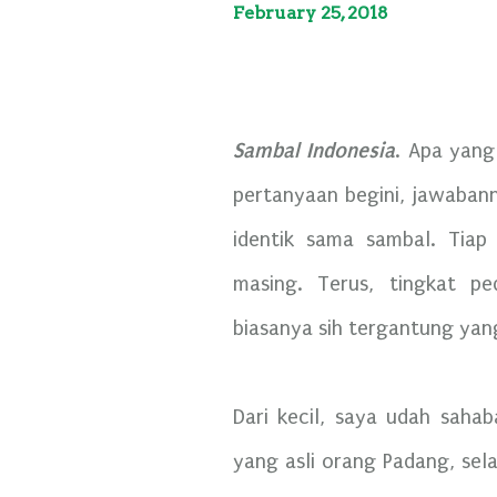
February 25, 2018
Sambal Indonesia
. Apa yang
pertanyaan begini, jawabann
identik sama sambal. Tiap
masing. Terus, tingkat pe
biasanya sih tergantung yang
Dari kecil, saya udah sah
yang asli orang Padang, sel