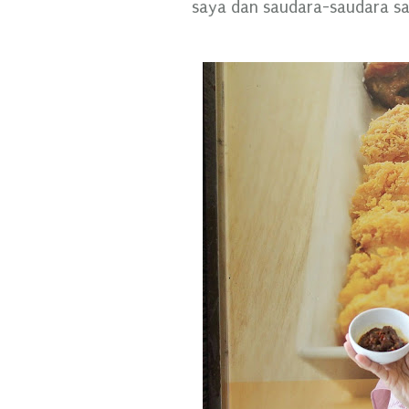
saya dan saudara-saudara sa