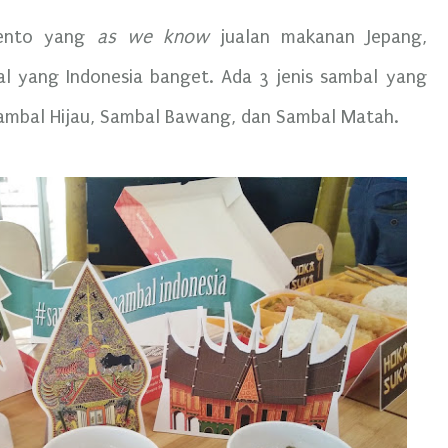
Bento yang
as we know
jualan makanan Jepang,
 yang Indonesia banget. Ada 3 jenis sambal yang
Sambal Hijau, Sambal Bawang, dan Sambal Matah.