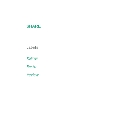
SHARE
Labels
Kuliner
Resto
Review