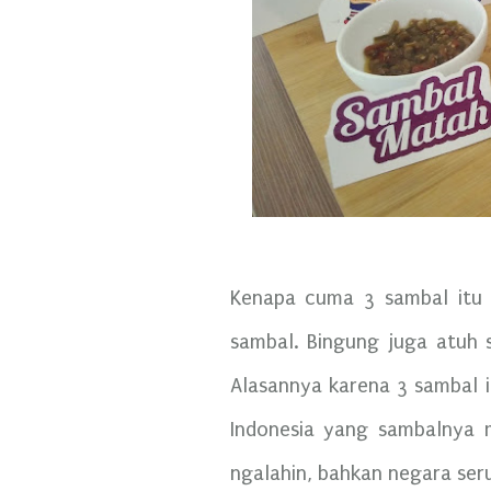
Kenapa cuma 3 sambal itu 
sambal. Bingung juga atuh 
Alasannya karena 3 sambal 
Indonesia yang sambalnya 
ngalahin, bahkan negara ser