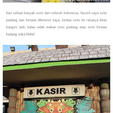
Dari sekian banyak soto dari seluruh Indonesia, favorit saya soto
padang dan betawi. Menurut saya, kedua soto itu rasanya khas
banget. Jadi, kalau udah makan soto padang atau soto betawi
kadang suka khilaf.