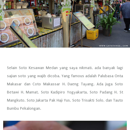
Selain Soto Kesawan Medan yang saya nikmati, ada banyak lagi
sajian soto yang wajib dicoba. Yang famous adalah Palubasa Onta
Makasar dan Coto Makassar H. Daeng Tayang. Ada juga Soto
Betawi H. Mamat, Soto Kadipiro Yogyakarta, Soto Padang H. St
Mangkuto, Soto Jakarta Pak Haji Yus, Soto Trisakti Solo, dan Tauto
Bumbu Pekalongan.