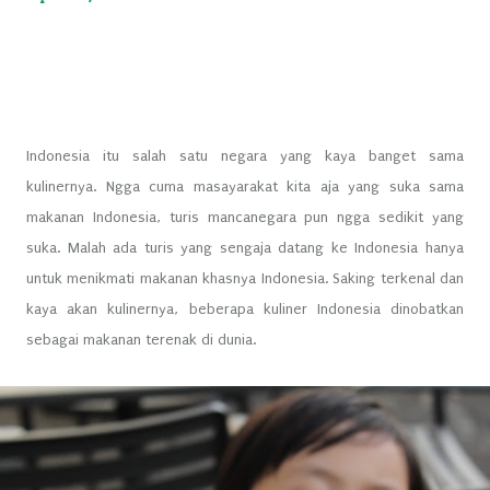
Indonesia itu salah satu negara yang kaya banget sama
kulinernya. Ngga cuma masayarakat kita aja yang suka sama
makanan Indonesia, turis mancanegara pun ngga sedikit yang
suka. Malah ada turis yang sengaja datang ke Indonesia hanya
untuk menikmati makanan khasnya Indonesia. Saking terkenal dan
kaya akan kulinernya, beberapa kuliner Indonesia dinobatkan
sebagai makanan terenak di dunia.