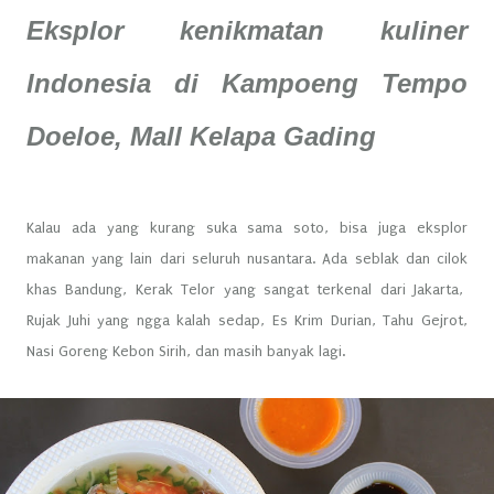
Eksplor kenikmatan kuliner
Indonesia di Kampoeng Tempo
Doeloe, Mall Kelapa Gading
Kalau ada yang kurang suka sama soto, bisa juga eksplor
makanan yang lain dari seluruh nusantara. Ada seblak dan cilok
khas Bandung, Kerak Telor yang sangat terkenal dari Jakarta,
Rujak Juhi yang ngga kalah sedap, Es Krim Durian, Tahu Gejrot,
Nasi Goreng Kebon Sirih, dan masih banyak lagi.