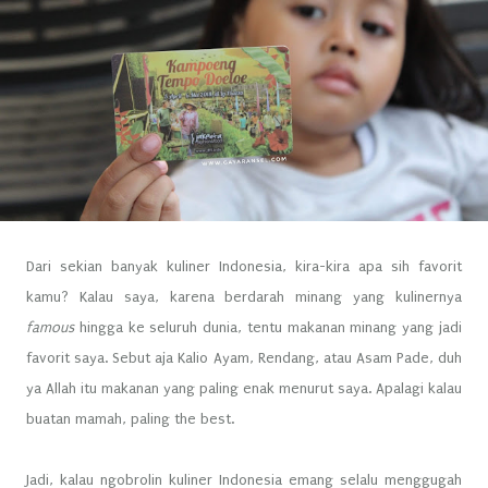
Dari sekian banyak kuliner Indonesia, kira-kira apa sih favorit
kamu? Kalau saya, karena berdarah minang yang kulinernya
famous
hingga ke seluruh dunia, tentu makanan minang yang jadi
favorit saya. Sebut aja Kalio Ayam, Rendang, atau Asam Pade, duh
ya Allah itu makanan yang paling enak menurut saya. Apalagi kalau
buatan mamah, paling the best.
Jadi, kalau ngobrolin kuliner Indonesia emang selalu menggugah