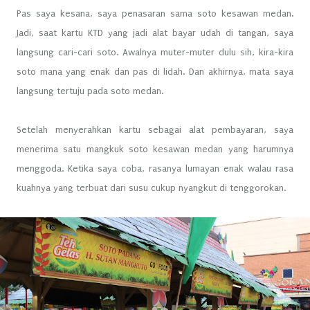
Pas saya kesana, saya penasaran sama soto kesawan medan.
Jadi, saat kartu KTD yang jadi alat bayar udah di tangan, saya
langsung cari-cari soto. Awalnya muter-muter dulu sih, kira-kira
soto mana yang enak dan pas di lidah. Dan akhirnya, mata saya
langsung tertuju pada soto medan.
Setelah menyerahkan kartu sebagai alat pembayaran, saya
menerima satu mangkuk soto kesawan medan yang harumnya
menggoda. Ketika saya coba, rasanya lumayan enak walau rasa
kuahnya yang terbuat dari susu cukup nyangkut di tenggorokan.