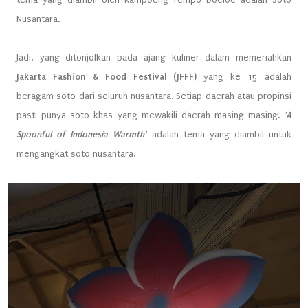
Nusantara.
Jadi, yang ditonjolkan pada ajang kuliner dalam memeriahkan
Jakarta Fashion & Food Festival (JFFF)
yang ke 15 adalah
beragam soto dari seluruh nusantara. Setiap daerah atau propinsi
pasti punya soto khas yang mewakili daerah masing-masing.
'A
Spoonful of Indonesia Warmth'
adalah tema yang diambil untuk
mengangkat soto nusantara.