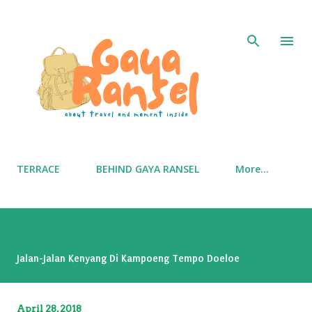
Skip to main content
TERRACE
BEHIND GAYA RANSEL
More…
Jalan-Jalan Kenyang Di Kampoeng Tempo Doeloe
April 28, 2018