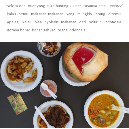
selera deh. Buat yang suka hunting kuliner, rasanya selalu
excited
kalau nemu makanan-makanan yang mungkin jarang ditemui.
Apalagi kalau bisa nyobain makanan dari seluruh Indonesia.
Berasa benar-benar sah jadi orang Indonesia.