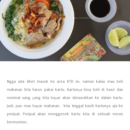
Ngga ada tiket masuk ke area KTD ini, namun kalau mau beli
makanan kita harus pakai kartu. Kartunya bisa beli di kasir dan
nominal uang yang kita bayar akan dimasukkan ke dalam kartu.
Jadi, pas mau bayar makanan, kita tinggal kasih kartunya aja ke
penjual. Penjual akan menggesek kartu kita di sebuah mesin
bermonitor.