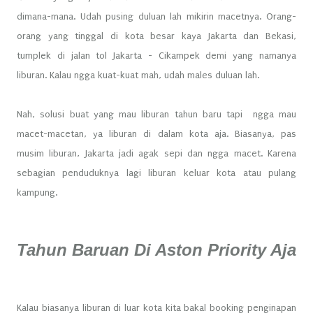
dimana-mana. Udah pusing duluan lah mikirin macetnya. Orang-
orang yang tinggal di kota besar kaya Jakarta dan Bekasi,
tumplek di jalan tol Jakarta - Cikampek demi yang namanya
liburan. Kalau ngga kuat-kuat mah, udah males duluan lah.
Nah, solusi buat yang mau liburan tahun baru tapi ngga mau
macet-macetan, ya liburan di dalam kota aja. Biasanya, pas
musim liburan, Jakarta jadi agak sepi dan ngga macet. Karena
sebagian penduduknya lagi liburan keluar kota atau pulang
kampung.
Tahun Baruan Di Aston Priority Aja
Kalau biasanya liburan di luar kota kita bakal booking penginapan