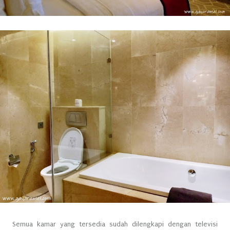
Semua kamar yang tersedia sudah dilengkapi dengan televisi