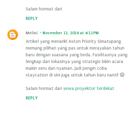
Salam hormat dari
REPLY
Melini
November 12, 2024 at 4:13 PM
Artikel yang menarik! Aston Priority Simatupang
memang pilihan yang pas untuk merayakan tahun
baru dengan suasana yang beda. Fasilitasnya yang
lengkap dan lokasinya yang strategis bikin acara
makin seru dan nyaman. Jadi pengin coba
staycation di sini juga untuk tahun baru nanti! 😄
Salam hormat dari
sewa proyektor terdekat
REPLY