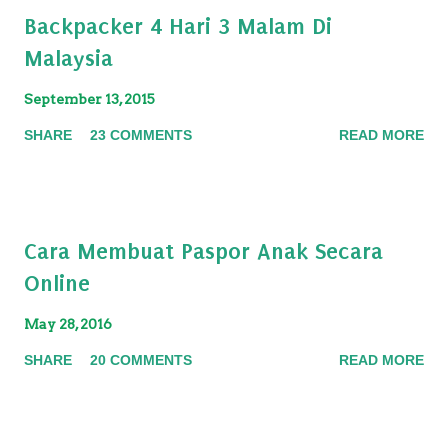
Backpacker 4 Hari 3 Malam Di
Malaysia
September 13, 2015
SHARE
23 COMMENTS
READ MORE
Cara Membuat Paspor Anak Secara
Online
May 28, 2016
SHARE
20 COMMENTS
READ MORE