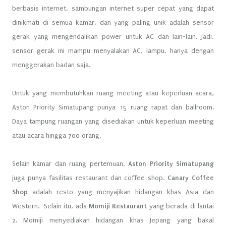
berbasis internet, sambungan internet super cepat yang dapat
dinikmati di semua kamar, dan yang paling unik adalah sensor
gerak yang mengendalikan power untuk AC dan lain-lain. Jadi,
sensor gerak ini mampu menyalakan AC, lampu, hanya dengan
menggerakan badan saja.
Untuk yang membutuhkan ruang meeting atau keperluan acara,
Aston Priority Simatupang punya 15 ruang rapat dan ballroom.
Daya tampung ruangan yang disediakan untuk keperluan meeting
atau acara hingga 700 orang.
Selain kamar dan ruang pertemuan,
Aston Priority Simatupang
juga punya fasilitas restaurant dan coffee shop.
Canary Coffee
Shop
adalah resto yang menyajikan hidangan khas Asia dan
Western. Selain itu, ada
Momiji Restaurant
yang berada di lantai
2. Momiji menyediakan hidangan khas Jepang yang bakal