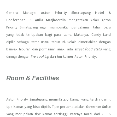
General Manager
Aston Priority Simatupang Hotel &
Conference
,
S. Aulia Masjhoerdin
mengatakan kalau Aston
Priority Simatupang ingin memberikan pengalaman tahun baru
yang tidak terlupakan bagi para tamu. Makanya, Candy Land
dipilih sebagai tema untuk tahun ini. Selain dimeriahkan dengan
banyak hiburan dan permainan anak, ada
street food stalls
yang
diiringi dengan
live cooking
dari tim kuliner Aston Priority.
Room & Facilities
Aston Priority Simatupang memiliki 277 kamar yang terdiri dari 3
tipe kamar yang bisa dipilih. Tipe pertama adalah
Governor Suite
yang merupakan tipe kamar tertinggi. Ratenya mulai dari 4 - 6