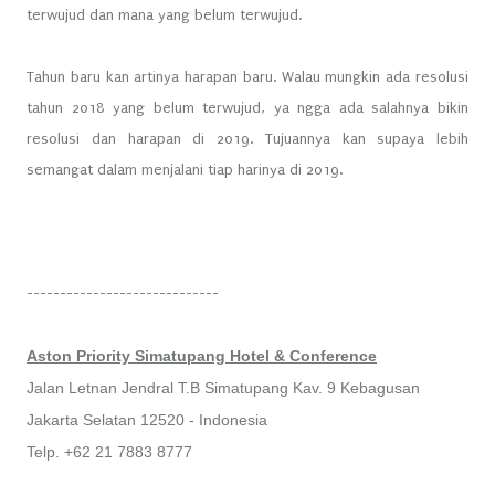
terwujud dan mana yang belum terwujud.
Tahun baru kan artinya harapan baru. Walau mungkin ada resolusi
tahun 2018 yang belum terwujud, ya ngga ada salahnya bikin
resolusi dan harapan di 2019. Tujuannya kan supaya lebih
semangat dalam menjalani tiap harinya di 2019.
-----------------------------
Aston Priority Simatupang Hotel & Conference
Jalan Letnan Jendral T.B Simatupang Kav. 9 Kebagusan
Jakarta Selatan 12520 - Indonesia
Telp. +62 21 7883 8777