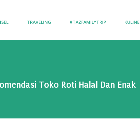
NSEL
TRAVELING
#TAZFAMILYTRIP
KULINE
omendasi Toko Roti Halal Dan Enak