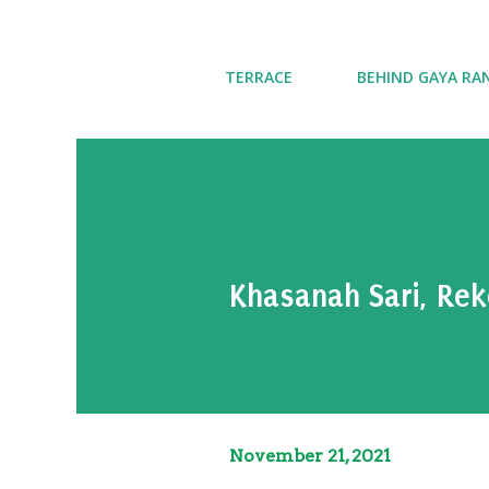
TERRACE
BEHIND GAYA RA
Khasanah Sari, Rek
November 21, 2021