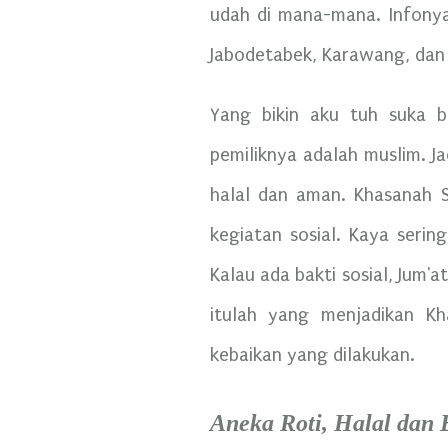
udah di mana-mana. Infonya
Jabodetabek, Karawang, dan
Yang bikin aku tuh suka be
pemiliknya adalah muslim. Ja
halal dan aman. Khasanah Sa
kegiatan sosial. Kaya serin
Kalau ada bakti sosial, Jum'a
itulah yang menjadikan Kh
kebaikan yang dilakukan.
Aneka Roti, Halal dan