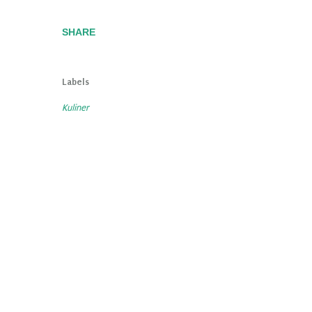
SHARE
Labels
Kuliner