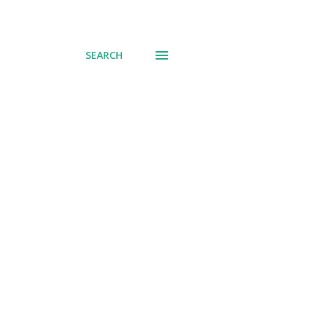
SEARCH