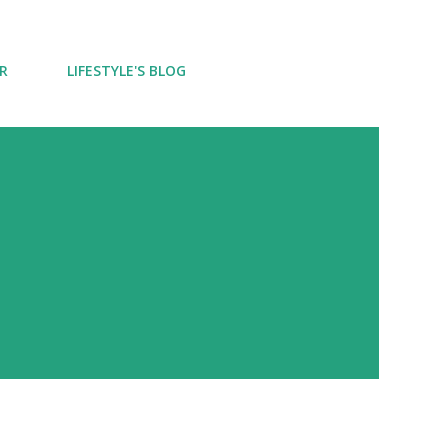
R
LIFESTYLE'S BLOG