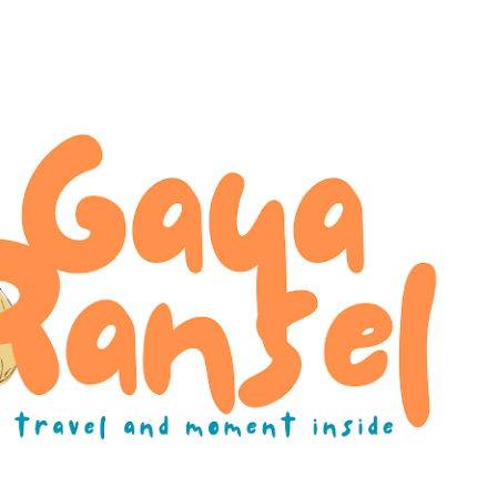
Skip to main content