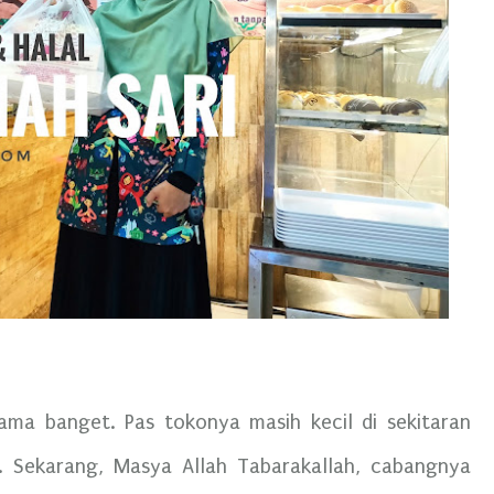
ma banget. Pas tokonya masih kecil di sekitaran
i. Sekarang, Masya Allah Tabarakallah, cabangnya