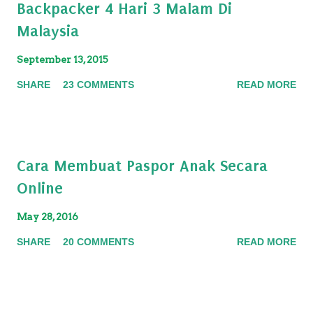
Backpacker 4 Hari 3 Malam Di
Malaysia
September 13, 2015
SHARE
23 COMMENTS
READ MORE
Cara Membuat Paspor Anak Secara
Online
May 28, 2016
SHARE
20 COMMENTS
READ MORE