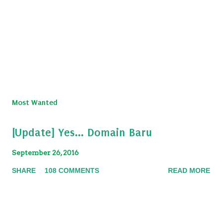
Most Wanted
[Update] Yes... Domain Baru
September 26, 2016
SHARE
108 COMMENTS
READ MORE