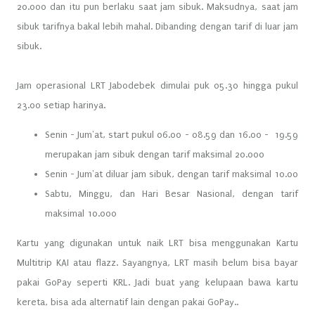
20.000 dan itu pun berlaku saat jam sibuk. Maksudnya, saat jam
sibuk tarifnya bakal lebih mahal. Dibanding dengan tarif di luar jam
sibuk.
Jam operasional LRT Jabodebek dimulai puk 05.30 hingga pukul
23.00 setiap harinya.
Senin - Jum'at, start pukul 06.00 - 08.59 dan 16.00 - 19.59
merupakan jam sibuk dengan tarif maksimal 20.000
Senin - Jum'at diluar jam sibuk, dengan tarif maksimal 10.00
Sabtu, Minggu, dan Hari Besar Nasional, dengan tarif
maksimal 10.000
Kartu yang digunakan untuk naik LRT bisa menggunakan Kartu
Multitrip KAI atau flazz. Sayangnya, LRT masih belum bisa bayar
pakai GoPay seperti KRL. Jadi buat yang kelupaan bawa kartu
kereta, bisa ada alternatif lain dengan pakai GoPay..