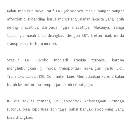
Kalau menurut saya, tarif LRT Jabodebek masih sangat sangat
affordable. Dibanding harus menerjang jalanan Jakarta yang lebih
sering macetnya daripada ngga macetnya. Makanya, selagi
tujuannya masih bisa dijangkau dengan LRT, better naik moda
transportasi terbaru ini deh.
Stasiun LRT Cikoko menjadi stasiun terpadu, karena
menghubungkan 3 moda transportasi sekaligus yaitu LRT,
Transjakarta, dan KRL Commuter Line. Memudahkan karena kalau
butuh ke beberapa tempat jadi lebih cepat juga.
Itu dia sekilas tentang LRT Jabodebek kebanggaan. Semoga
rutenya bisa diperluas sehingga bakal banyak spot yang yang
bisa dijangkau.