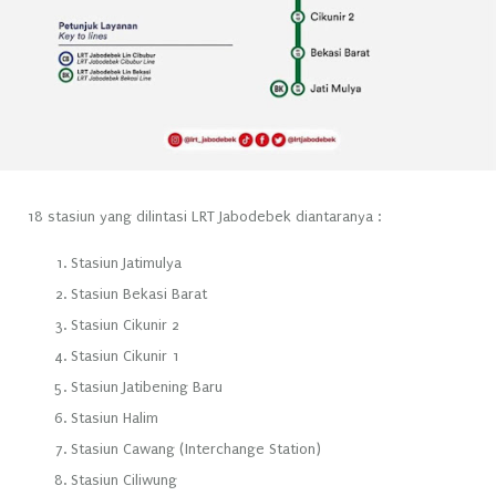
18 stasiun yang dilintasi LRT Jabodebek diantaranya :
Stasiun Jatimulya
Stasiun Bekasi Barat
Stasiun Cikunir 2
Stasiun Cikunir 1
Stasiun Jatibening Baru
Stasiun Halim
Stasiun Cawang (Interchange Station)
Stasiun Ciliwung