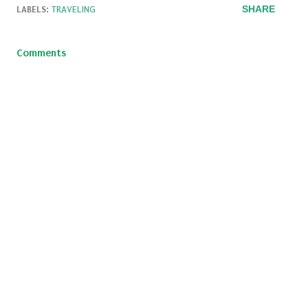
SHARE
LABELS:
TRAVELING
Comments