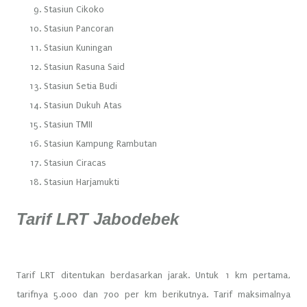
Stasiun Cikoko
Stasiun Pancoran
Stasiun Kuningan
Stasiun Rasuna Said
Stasiun Setia Budi
Stasiun Dukuh Atas
Stasiun TMII
Stasiun Kampung Rambutan
Stasiun Ciracas
Stasiun Harjamukti
Tarif LRT Jabodebek
Tarif LRT ditentukan berdasarkan jarak. Untuk 1 km pertama,
tarifnya 5.000 dan 700 per km berikutnya. Tarif maksimalnya