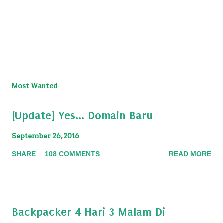
Most Wanted
[Update] Yes... Domain Baru
September 26, 2016
SHARE
108 COMMENTS
READ MORE
Backpacker 4 Hari 3 Malam Di