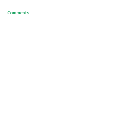
Comments