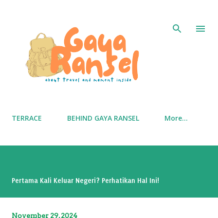
Skip to main content
TERRACE
BEHIND GAYA RANSEL
More…
Pertama Kali Keluar Negeri? Perhatikan Hal Ini!
November 29, 2024