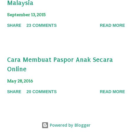
Malaysia
September 13, 2015
SHARE
23 COMMENTS
READ MORE
Cara Membuat Paspor Anak Secara
Online
May 28, 2016
SHARE
20 COMMENTS
READ MORE
Powered by Blogger