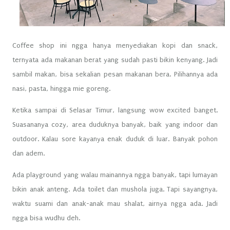
Coffee shop ini ngga hanya menyediakan kopi dan snack,
ternyata ada makanan berat yang sudah pasti bikin kenyang. Jadi
sambil makan, bisa sekalian pesan makanan bera. Pilihannya ada
nasi, pasta, hingga mie goreng.
Ketika sampai di Selasar Timur, langsung wow excited banget.
Suasananya cozy, area duduknya banyak, baik yang indoor dan
outdoor. Kalau sore kayanya enak duduk di luar. Banyak pohon
dan adem.
Ada playground yang walau mainannya ngga banyak, tapi lumayan
bikin anak anteng. Ada toilet dan mushola juga. Tapi sayangnya,
waktu suami dan anak-anak mau shalat, airnya ngga ada. Jadi
ngga bisa wudhu deh.