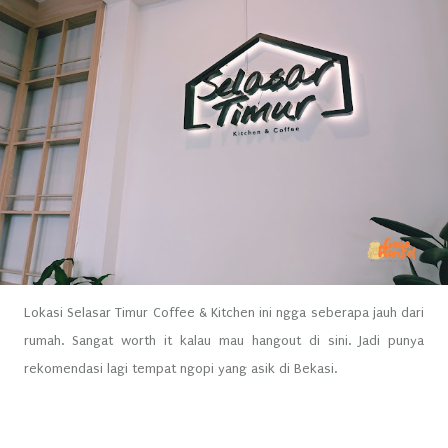
Lokasi Selasar Timur Coffee & Kitchen ini ngga seberapa jauh dari
rumah. Sangat worth it kalau mau hangout di sini. Jadi punya
rekomendasi lagi tempat ngopi yang asik di Bekasi.