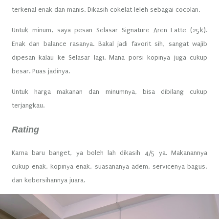
terkenal enak dan manis. Dikasih cokelat leleh sebagai cocolan.
Untuk minum, saya pesan Selasar Signature Aren Latte (25k).
Enak dan balance rasanya. Bakal jadi favorit sih, sangat wajib
dipesan kalau ke Selasar lagi. Mana porsi kopinya juga cukup
besar. Puas jadinya.
Untuk harga makanan dan minumnya, bisa dibilang cukup
terjangkau.
Rating
Karna baru banget, ya boleh lah dikasih 4/5 ya. Makanannya
cukup enak, kopinya enak, suasananya adem, servicenya bagus,
dan kebersihannya juara.