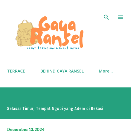
Skip to main content
TERRACE
BEHIND GAYA RANSEL
More…
Selasar Timur, Tempat Ngopi yang Adem di Bekasi
December 13, 2024