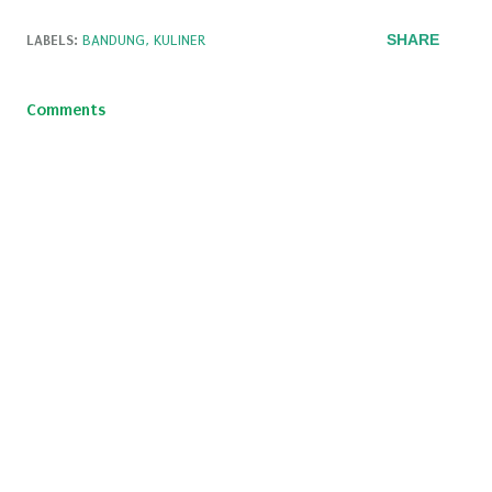
SHARE
LABELS:
BANDUNG
KULINER
Comments