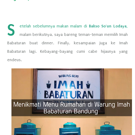
S
etelah sebelumnya makan malam di
Bakso So'un Lodaya,
malam berikutnya, saya bareng teman-teman memilih Imah
Babaturan buat dinner. Finally, kesampaian juga ke Imah
Babaturan lagi. Kebayang-bayang cumi cabe hijaunya yang
endeus.