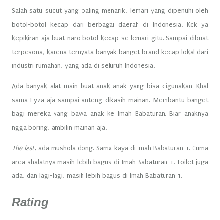
Salah satu sudut yang paling menarik, lemari yang dipenuhi oleh
botol-botol kecap dari berbagai daerah di Indonesia. Kok ya
kepikiran aja buat naro botol kecap se lemari gitu. Sampai dibuat
terpesona, karena ternyata banyak banget brand kecap lokal dari
industri rumahan, yang ada di seluruh Indonesia.
Ada banyak alat main buat anak-anak yang bisa digunakan. Khal
sama Eyza aja sampai anteng dikasih mainan. Membantu banget
bagi mereka yang bawa anak ke Imah Babaturan. Biar anaknya
ngga boring, ambilin mainan aja.
The last
, ada mushola dong. Sama kaya di Imah Babaturan 1. Cuma
area shalatnya masih lebih bagus di Imah Babaturan 1. Toilet juga
ada, dan lagi-lagi, masih lebih bagus di Imah Babaturan 1.
Rating