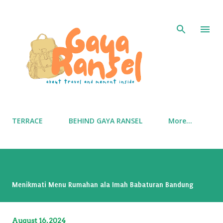
Skip to main content
TERRACE
BEHIND GAYA RANSEL
More…
Menikmati Menu Rumahan ala Imah Babaturan Bandung
August 16, 2024