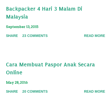
Backpacker 4 Hari 3 Malam Di
Malaysia
September 13, 2015
SHARE
23 COMMENTS
READ MORE
Cara Membuat Paspor Anak Secara
Online
May 28, 2016
SHARE
20 COMMENTS
READ MORE