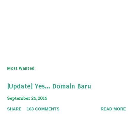
Most Wanted
[Update] Yes... Domain Baru
September 26, 2016
SHARE
108 COMMENTS
READ MORE