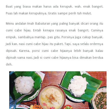
Buat yang biasa makan harus ada kerupuk, wah, enak banget.
Puas lah makan kerupuknya. Gratis sampe perih tuh mulut.
Menu andalan Imah Babaturan yang paling banyak dicari orang itu
cumi cabe hijau. Entah kenapa rasanya enak banget. Cuminya
empuk, sambalnya mantap, pas gitu. Porsinya juga cukup banyak.
Jadi kan, nasi cumi cabe hijau itu paket. Tapi, saya selalu ordernya
dipisah. Karena, porsi cumi cabe hijaunya lebih banyak kalau
dipisah sama nasi. Jadi si cumi cabe hijaunya bisa dimakan berdua
deh.