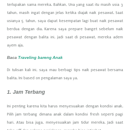
terlupakan sama mereka. Bahkan, Una yang saat itu masih usia 3
tahun, masih ingat dengan jelas ketika diajak naik pesawat. Saat
usianya 5 tahun, saya dapat kesempatan lagi buat naik pesawat
berdua dengan dia. Karena saya prepare banget sebelum naik
pesawat dengan balita ini, jadi saat di pesawat, mereka adem
ayem aja.
Baca
Traveling bareng Anak
Di tulisan kali ini, saya mau berbagi tips naik pesawat bersama
balita. Ini based on pengalaman saya ya.
1. Jam Terbang
Ini penting karena kita harus menyesuaikan dengan kondisi anak.
Pilih jam terbang dimana anak dalam kondisi fresh seperti pagi
hari. Atau bisa juga, menyesuaikan jam tidur mereka. Jadi saat