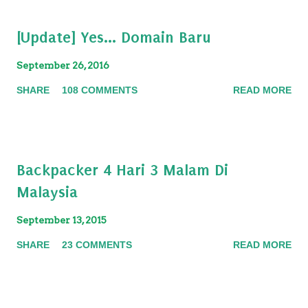
[Update] Yes... Domain Baru
September 26, 2016
SHARE
108 COMMENTS
READ MORE
Backpacker 4 Hari 3 Malam Di
Malaysia
September 13, 2015
SHARE
23 COMMENTS
READ MORE