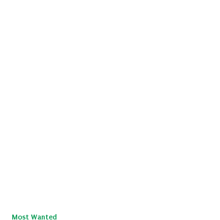
Most Wanted