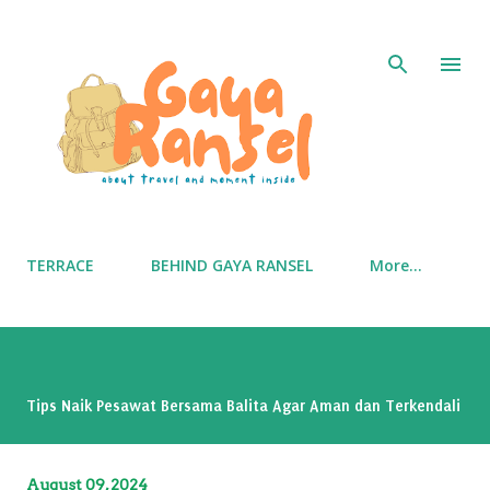
Skip to main content
TERRACE
BEHIND GAYA RANSEL
More…
Tips Naik Pesawat Bersama Balita Agar Aman dan Terkendali
August 09, 2024