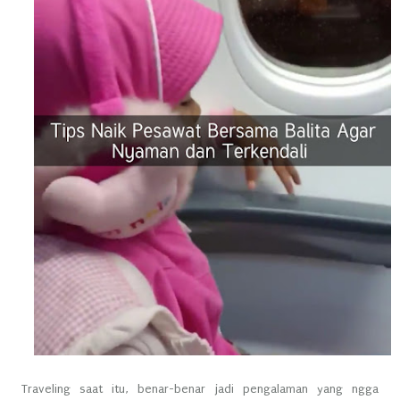
Traveling saat itu, benar-benar jadi pengalaman yang ngga