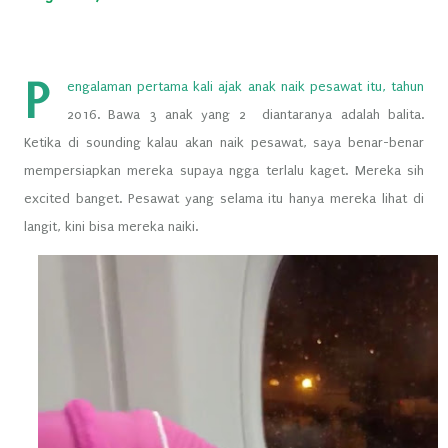
P
engalaman pertama kali ajak anak naik pesawat itu, tahun
2016. Bawa 3 anak yang 2 diantaranya adalah balita.
Ketika di sounding kalau akan naik pesawat, saya benar-benar
mempersiapkan mereka supaya ngga terlalu kaget. Mereka sih
excited banget. Pesawat yang selama itu hanya mereka lihat di
langit, kini bisa mereka naiki.