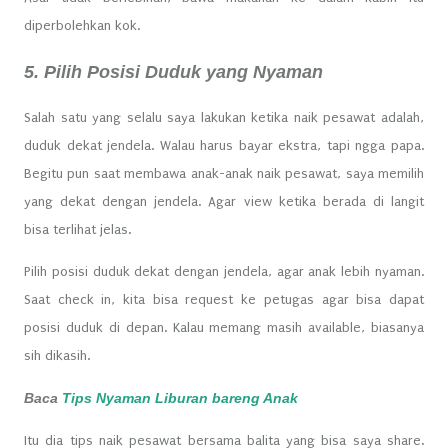
diperbolehkan kok.
5. Pilih Posisi Duduk yang Nyaman
Salah satu yang selalu saya lakukan ketika naik pesawat adalah,
duduk dekat jendela. Walau harus bayar ekstra, tapi ngga papa.
Begitu pun saat membawa anak-anak naik pesawat, saya memilih
yang dekat dengan jendela. Agar view ketika berada di langit
bisa terlihat jelas.
Pilih posisi duduk dekat dengan jendela, agar anak lebih nyaman.
Saat check in, kita bisa request ke petugas agar bisa dapat
posisi duduk di depan. Kalau memang masih available, biasanya
sih dikasih.
Baca
Tips Nyaman Liburan bareng Anak
Itu dia tips naik pesawat bersama balita yang bisa saya share.