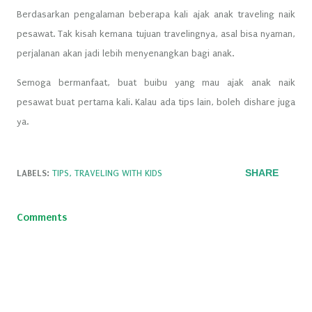
Berdasarkan pengalaman beberapa kali ajak anak traveling naik
pesawat. Tak kisah kemana tujuan travelingnya, asal bisa nyaman,
perjalanan akan jadi lebih menyenangkan bagi anak.
Semoga bermanfaat, buat buibu yang mau ajak anak naik
pesawat buat pertama kali. Kalau ada tips lain, boleh dishare juga
ya.
SHARE
LABELS:
TIPS
TRAVELING WITH KIDS
Comments