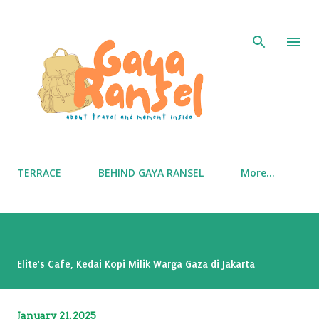
Skip to main content
TERRACE
BEHIND GAYA RANSEL
More…
Elite's Cafe, Kedai Kopi Milik Warga Gaza di Jakarta
January 21, 2025