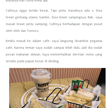
Biasanya kan cuma lewat aja.
Cafenya ngga terlalu besar. Tapi pintu masuknya ada 2, bisa
lewat gerbang utama Gambir, bisa lewat sampingnya. Nah, saya
masuk lewat pintu samping. Cafenya berhadapan dengan pusat
oleh-oleh dan Tomoro.
Ketika masuk ke dalam cafe, saya langsung disambut pegawai
cafe. Karena teman saya sudah sampai lebih dulu, jadi dia sudah
pesan makanan duluan. Saya memerhatikan deretan menu yang
tertulis pada papan besar di dinding.