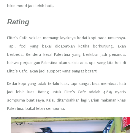
bikin mood jadi lebih baik.
Rating
Elite's Cafe sekilas memang layaknya kedai kopi pada umumnya.
Tapi, feel yang bakal didapatkan ketika berkunjung, akan
berbeda. Bendera kecil Palestina yang berkibar jadi penanda,
bahwa perjuangan Palestina akan selalu ada. Apa yang kita beli di
Elite's Cafe, akan jadi support yang sangat berarti.
Kedai kopi yang tidak terlalu luas, tapi sangat bisa membuat hati
jadi lebih luas. Rating untuk Elite's Cafe adalah 4.8/5 nyaris
sempurna buat saya. Kalau ditambahkan lagi varian makanan khas
Palestina, bakal lebih sempurna.