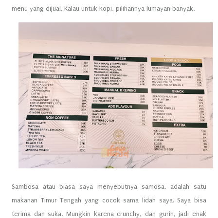
menu yang dijual. Kalau untuk kopi, pilihannya lumayan banyak.
Sambosa atau biasa saya menyebutnya samosa, adalah satu
makanan Timur Tengah yang cocok sama lidah saya. Saya bisa
terima dan suka. Mungkin karena crunchy, dan gurih, jadi enak