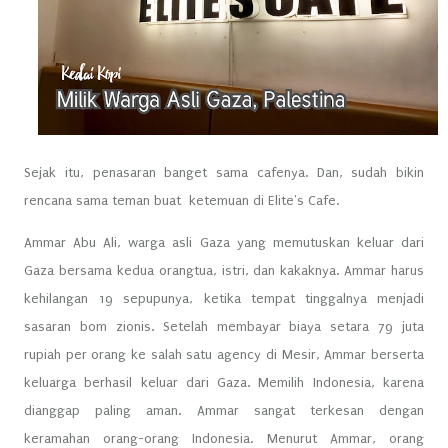
Sejak itu, penasaran banget sama cafenya. Dan, sudah bikin
rencana sama teman buat ketemuan di Elite's Cafe.
Ammar Abu Ali, warga asli Gaza yang memutuskan keluar dari
Gaza bersama kedua orangtua, istri, dan kakaknya. Ammar harus
kehilangan 19 sepupunya, ketika tempat tinggalnya menjadi
sasaran bom zionis. Setelah membayar biaya setara 79 juta
rupiah per orang ke salah satu agency di Mesir, Ammar berserta
keluarga berhasil keluar dari Gaza. Memilih Indonesia, karena
dianggap paling aman. Ammar sangat terkesan dengan
keramahan orang-orang Indonesia. Menurut Ammar, orang