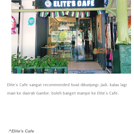
Elite's Cafe sangat recommended buat dikunjungi. Jadi, kalau lagi
main ke daerah Gambir, boleh banget mampir ke Elite's Cafe.
Elite's Cafe
📍