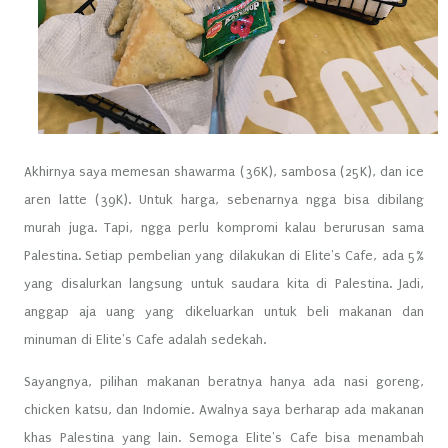
Akhirnya saya memesan shawarma (36K), sambosa (25K), dan ice
aren latte (39K). Untuk harga, sebenarnya ngga bisa dibilang
murah juga. Tapi, ngga perlu kompromi kalau berurusan sama
Palestina. Setiap pembelian yang dilakukan di Elite's Cafe, ada 5%
yang disalurkan langsung untuk saudara kita di Palestina. Jadi,
anggap aja uang yang dikeluarkan untuk beli makanan dan
minuman di Elite's Cafe adalah sedekah.
Sayangnya, pilihan makanan beratnya hanya ada nasi goreng,
chicken katsu, dan Indomie. Awalnya saya berharap ada makanan
khas Palestina yang lain. Semoga Elite's Cafe bisa menambah