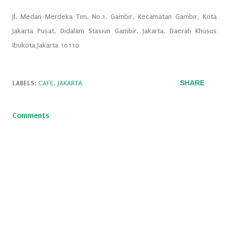
Jl. Medan Merdeka Tim. No.1, Gambir, Kecamatan Gambir, Kota
Jakarta Pusat, Didalam Stasiun Gambir, Jakarta, Daerah Khusus
Ibukota Jakarta 10110
SHARE
LABELS:
CAFE
JAKARTA
Comments