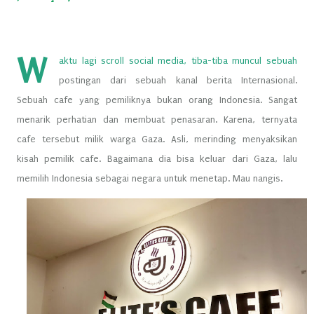
W
aktu lagi scroll social media, tiba-tiba muncul sebuah
postingan dari sebuah kanal berita Internasional.
Sebuah cafe yang pemiliknya bukan orang Indonesia. Sangat
menarik perhatian dan membuat penasaran. Karena, ternyata
cafe tersebut milik warga Gaza. Asli, merinding menyaksikan
kisah pemilik cafe. Bagaimana dia bisa keluar dari Gaza, lalu
memilih Indonesia sebagai negara untuk menetap. Mau nangis.