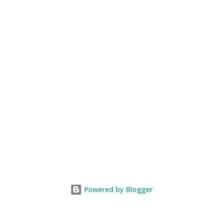
Powered by Blogger