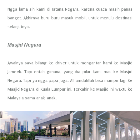
Ngga lama sih kami di Istana Negara, karena cuaca masih panas
banget. Akhirnya buru-buru masuk mobil, untuk menuju destinasi
selanjutnya.
Masjid Negara
Awalnya saya bilang ke driver untuk mengantar kami ke Masjid
Jameek. Tapi entah gimana, yang dia pikir kami mau ke Masjid
Negara. Tapi ya ngga papa juga, Alhamdulillah bisa mampir lagi ke
Masjid Negara di Kuala Lumpur ini. Terkahir ke Masjid ini waktu ke
Malaysia sama anak-anak.