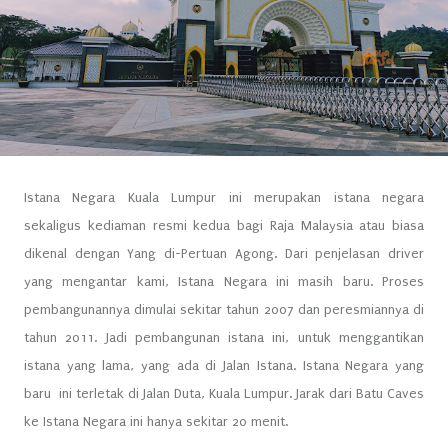
Istana Negara Kuala Lumpur ini merupakan istana negara
sekaligus kediaman resmi kedua bagi Raja Malaysia atau biasa
dikenal dengan Yang di-Pertuan Agong. Dari penjelasan driver
yang mengantar kami, Istana Negara ini masih baru. Proses
pembangunannya dimulai sekitar tahun 2007 dan peresmiannya di
tahun 2011. Jadi pembangunan istana ini, untuk menggantikan
istana yang lama, yang ada di Jalan Istana. Istana Negara yang
baru ini terletak di Jalan Duta, Kuala Lumpur. Jarak dari Batu Caves
ke Istana Negara ini hanya sekitar 20 menit.