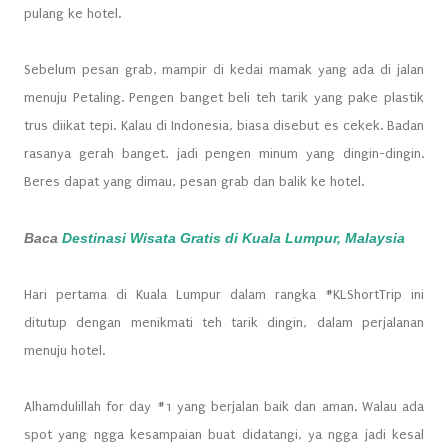
pulang ke hotel.
Sebelum pesan grab, mampir di kedai mamak yang ada di jalan
menuju Petaling. Pengen banget beli teh tarik yang pake plastik
trus diikat tepi. Kalau di Indonesia, biasa disebut es cekek. Badan
rasanya gerah banget, jadi pengen minum yang dingin-dingin.
Beres dapat yang dimau, pesan grab dan balik ke hotel.
Baca
Destinasi Wisata Gratis di Kuala Lumpur, Malaysia
Hari pertama di Kuala Lumpur dalam rangka #KLShortTrip ini
ditutup dengan menikmati teh tarik dingin, dalam perjalanan
menuju hotel.
Alhamdulillah for day #1 yang berjalan baik dan aman. Walau ada
spot yang ngga kesampaian buat didatangi, ya ngga jadi kesal