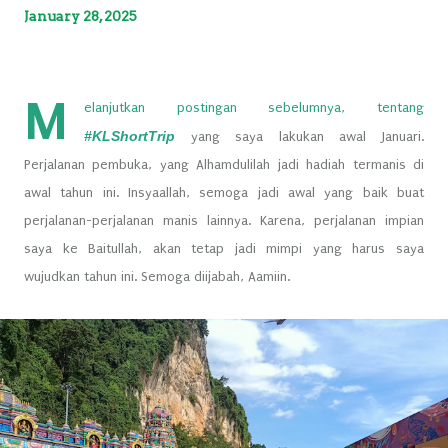
January 28, 2025
M
elanjutkan postingan sebelumnya, tentang
#KLShortTrip
yang saya lakukan awal Januari.
Perjalanan pembuka, yang Alhamdulilah jadi hadiah termanis di
awal tahun ini. Insyaallah, semoga jadi awal yang baik buat
perjalanan-perjalanan manis lainnya. Karena, perjalanan impian
saya ke Baitullah, akan tetap jadi mimpi yang harus saya
wujudkan tahun ini. Semoga diijabah, Aamiin.