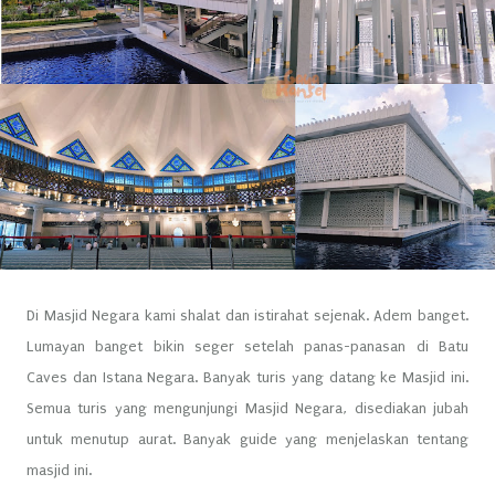
Di Masjid Negara kami shalat dan istirahat sejenak. Adem banget.
Lumayan banget bikin seger setelah panas-panasan di Batu
Caves dan Istana Negara. Banyak turis yang datang ke Masjid ini.
Semua turis yang mengunjungi Masjid Negara, disediakan jubah
untuk menutup aurat. Banyak guide yang menjelaskan tentang
masjid ini.