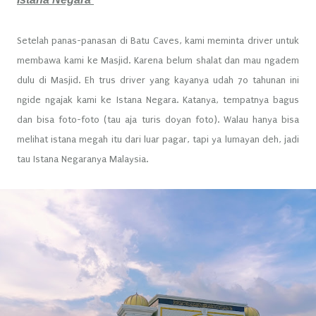
Setelah panas-panasan di Batu Caves, kami meminta driver untuk
membawa kami ke Masjid. Karena belum shalat dan mau ngadem
dulu di Masjid. Eh trus driver yang kayanya udah 70 tahunan ini
ngide ngajak kami ke Istana Negara. Katanya, tempatnya bagus
dan bisa foto-foto (tau aja turis doyan foto). Walau hanya bisa
melihat istana megah itu dari luar pagar, tapi ya lumayan deh, jadi
tau Istana Negaranya Malaysia.