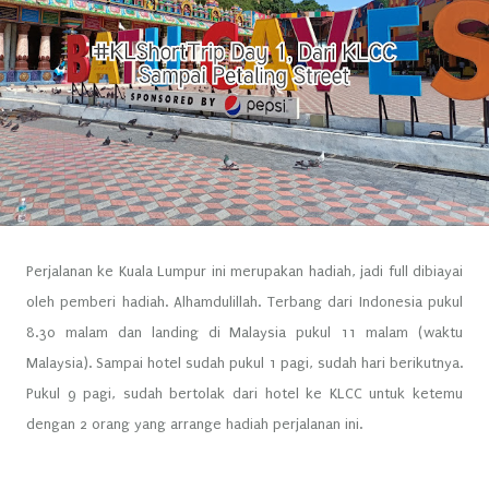
Perjalanan ke Kuala Lumpur ini merupakan hadiah, jadi full dibiayai
oleh pemberi hadiah. Alhamdulillah. Terbang dari Indonesia pukul
8.30 malam dan landing di Malaysia pukul 11 malam (waktu
Malaysia). Sampai hotel sudah pukul 1 pagi, sudah hari berikutnya.
Pukul 9 pagi, sudah bertolak dari hotel ke KLCC untuk ketemu
dengan 2 orang yang arrange hadiah perjalanan ini.