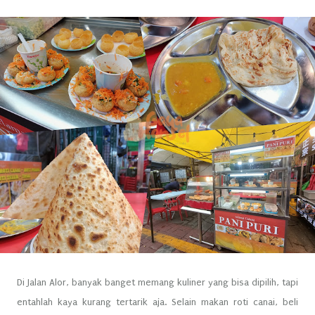
Di Jalan Alor, banyak banget memang kuliner yang bisa dipilih, tapi
entahlah kaya kurang tertarik aja. Selain makan roti canai, beli