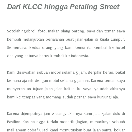
Dari KLCC hingga Petaling Street
Setelah ngobrol, foto, makan siang bareng, saya dan teman saya
kembali melanjutkan perjalanan buat jalan-jalan di Kuala Lumpur.
Sementara, kedua orang yang kami temui itu kembali ke hotel
dan yang satunya harus kembali ke Indonesia.
Kami disewakan sebuah mobil selama 5 jam. Berpikir keras, bakal
kemana aja nih dengan mobil selama 5 jam ini. Karena teman saya
menyerahkan tujuan jalan-jalan kali ini ke saya, ya udah akhirnya
kami ke tempat yang memang sudah pernah saya kunjungi aja.
Karena dijemputnya jam 2 siang, akhirnya kami jalan-jalan dulu di
Pavilion. Karena ngga terlalu menarik (lagian, menariknya sebuah
mall apaan coba?), jadi kami memutuskan buat jalan santai keluar