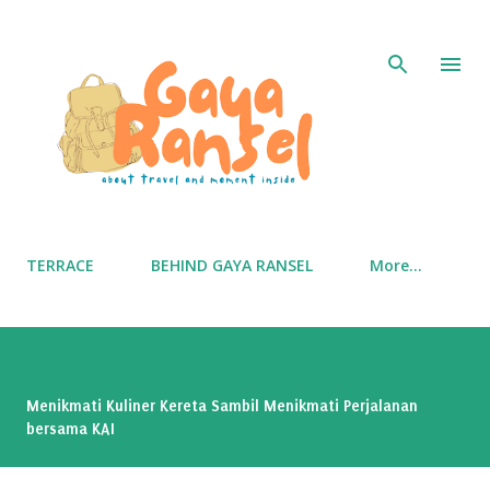
Skip to main content
TERRACE
BEHIND GAYA RANSEL
More…
Menikmati Kuliner Kereta Sambil Menikmati Perjalanan
bersama KAI