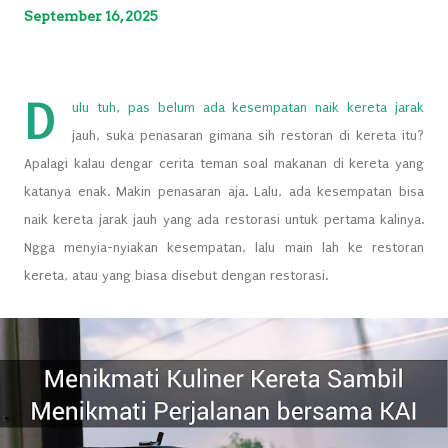
September 16, 2025
D
ulu tuh, pas belum ada kesempatan naik kereta jarak
jauh, suka penasaran gimana sih restoran di kereta itu?
Apalagi kalau dengar cerita teman soal makanan di kereta yang
katanya enak. Makin penasaran aja. Lalu, ada kesempatan bisa
naik kereta jarak jauh yang ada restorasi untuk pertama kalinya.
Ngga menyia-nyiakan kesempatan, lalu main lah ke restoran
kereta, atau yang biasa disebut dengan restorasi.