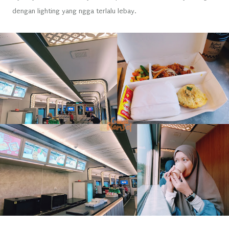
dengan lighting yang ngga terlalu lebay.