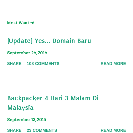
Most Wanted
[Update] Yes... Domain Baru
September 26, 2016
SHARE
108 COMMENTS
READ MORE
Backpacker 4 Hari 3 Malam Di
Malaysia
September 13, 2015
SHARE
23 COMMENTS
READ MORE