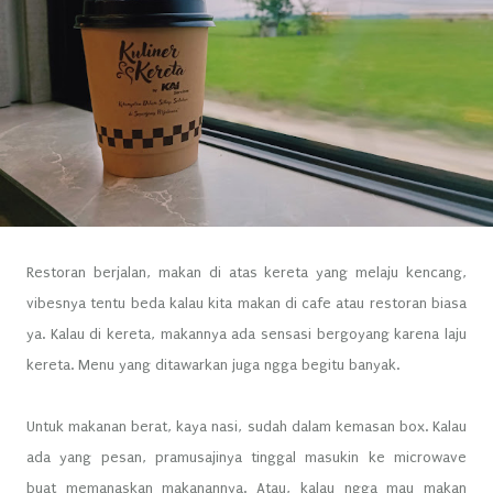
Restoran berjalan, makan di atas kereta yang melaju kencang,
vibesnya tentu beda kalau kita makan di cafe atau restoran biasa
ya. Kalau di kereta, makannya ada sensasi bergoyang karena laju
kereta. Menu yang ditawarkan juga ngga begitu banyak.
Untuk makanan berat, kaya nasi, sudah dalam kemasan box. Kalau
ada yang pesan, pramusajinya tinggal masukin ke microwave
buat memanaskan makanannya. Atau, kalau ngga mau makan