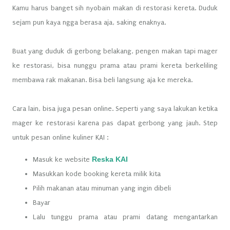
Kamu harus banget sih nyobain makan di restorasi kereta. Duduk
sejam pun kaya ngga berasa aja, saking enaknya.
Buat yang duduk di gerbong belakang, pengen makan tapi mager
ke restorasi, bisa nunggu prama atau prami kereta berkeliling
membawa rak makanan. Bisa beli langsung aja ke mereka.
Cara lain, bisa juga pesan online. Seperti yang saya lakukan ketika
mager ke restorasi karena pas dapat gerbong yang jauh. Step
untuk pesan online kuliner KAI :
Reska KAI
Masuk ke website
Masukkan kode booking kereta milik kita
Pilih makanan atau minuman yang ingin dibeli
Bayar
Lalu tunggu prama atau prami datang mengantarkan