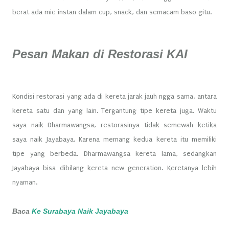
berat ada mie instan dalam cup, snack, dan semacam baso gitu.
Pesan Makan di Restorasi KAI
Kondisi restorasi yang ada di kereta jarak jauh ngga sama, antara
kereta satu dan yang lain. Tergantung tipe kereta juga. Waktu
saya naik Dharmawangsa, restorasinya tidak semewah ketika
saya naik Jayabaya. Karena memang kedua kereta itu memiliki
tipe yang berbeda. Dharmawangsa kereta lama, sedangkan
Jayabaya bisa dibilang kereta new generation. Keretanya lebih
nyaman.
Baca
Ke Surabaya Naik Jayabaya