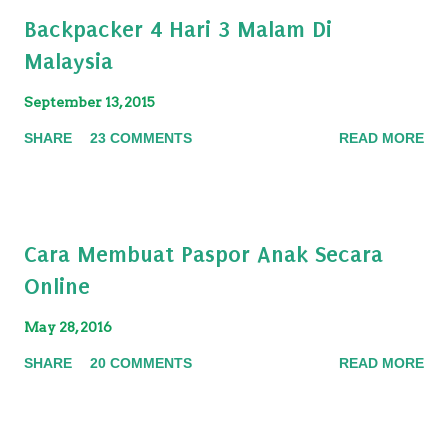
Backpacker 4 Hari 3 Malam Di
Malaysia
September 13, 2015
SHARE
23 COMMENTS
READ MORE
Cara Membuat Paspor Anak Secara
Online
May 28, 2016
SHARE
20 COMMENTS
READ MORE