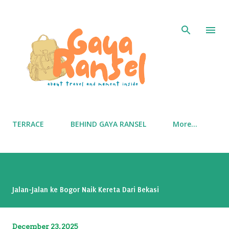
Skip to main content
TERRACE
BEHIND GAYA RANSEL
More…
Jalan-Jalan ke Bogor Naik Kereta Dari Bekasi
December 23, 2025