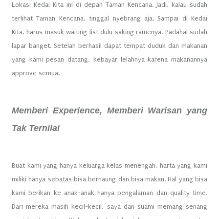
Lokasi Kedai Kita ini di depan Taman Kencana. Jadi, kalau sudah
terlihat Taman Kencana, tinggal nyebrang aja. Sampai di Kedai
Kita, harus masuk waiting list dulu saking ramenya. Padahal sudah
lapar banget. Setelah berhasil dapat tempat duduk dan makanan
yang kami pesan datang, kebayar lelahnya karena makanannya
approve semua.
Memberi Experience, Memberi Warisan yang
Tak Ternilai
Buat kami yang hanya keluarga kelas menengah, harta yang kami
miliki hanya sebatas bisa bernaung dan bisa makan. Hal yang bisa
kami berikan ke anak-anak hanya pengalaman dan quality time.
Dari mereka masih kecil-kecil, saya dan suami memang senang