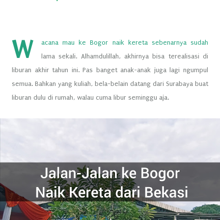
W
acana mau ke Bogor naik kereta sebenarnya sudah
lama sekali. Alhamdulillah, akhirnya bisa terealisasi di
liburan akhir tahun ini. Pas banget anak-anak juga lagi ngumpul
semua. Bahkan yang kuliah, bela-belain datang dari Surabaya buat
liburan dulu di rumah, walau cuma libur seminggu aja.