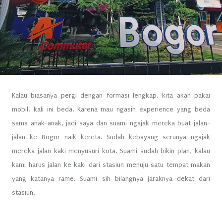
Kalau biasanya pergi dengan formasi lengkap, kita akan pakai
mobil, kali ini beda. Karena mau ngasih experience yang beda
sama anak-anak, jadi saya dan suami ngajak mereka buat jalan-
jalan ke Bogor naik kereta. Sudah kebayang serunya ngajak
mereka jalan kaki menyusuri kota. Suami sudah bikin plan, kalau
kami harus jalan ke kaki dari stasiun menuju satu tempat makan
yang katanya rame. Suami sih bilangnya jaraknya dekat dari
stasiun.