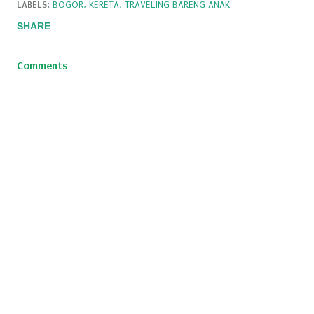
LABELS:
BOGOR
KERETA
TRAVELING BARENG ANAK
SHARE
Comments