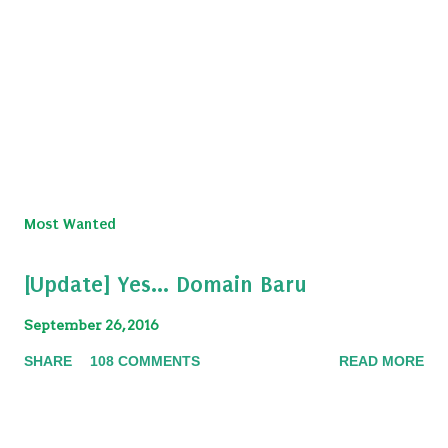
Most Wanted
[Update] Yes... Domain Baru
September 26, 2016
SHARE
108 COMMENTS
READ MORE