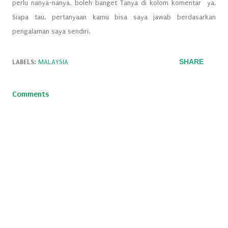
perlu nanya-nanya, boleh banget Tanya di kolom komentar ya.
Siapa tau, pertanyaan kamu bisa saya jawab berdasarkan
pengalaman saya sendiri.
SHARE
LABELS:
MALAYSIA
Comments