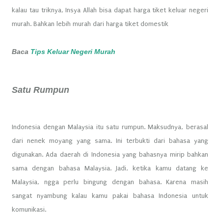
kalau tau triknya, Insya Allah bisa dapat harga tiket keluar negeri
murah. Bahkan lebih murah dari harga tiket domestik
Baca
Tips Keluar Negeri Murah
Satu Rumpun
Indonesia dengan Malaysia itu satu rumpun. Maksudnya, berasal
dari nenek moyang yang sama. Ini terbukti dari bahasa yang
digunakan. Ada daerah di Indonesia yang bahasnya mirip bahkan
sama dengan bahasa Malaysia. Jadi, ketika kamu datang ke
Malaysia, ngga perlu bingung dengan bahasa. Karena masih
sangat nyambung kalau kamu pakai bahasa Indonesia untuk
komunikasi.