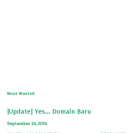
Most Wanted
[Update] Yes... Domain Baru
September 26, 2016