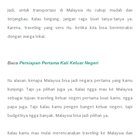
Jadi, untuk transportasi di Malaysia itu cukup mudah dan
terjangkau. Kalau bingung, jangan ragu buat tanya-tanya ya.
Karena, traveling yang seru itu, ketika kita bisa berinteraksi
dengan warga lokal.
Baca
Persiapan Pertama Kali Keluar Negeri
Itu alasan, kenapa Malaysia bisa jadi negara pertama yang kamu
kunjungi. Tapi ya pilihan juga ya. Kalau ngga mau ke Malaysia
sebagai tujuan traveling keluar negeri pertama buat kamu, ngga
papa juga. Tapi kalau kamu pengen banget keluar negeri, tapi
budgetnya ngga banyak, Malaysia bisa jadi pilihan ya.
Kalau kamu mau mulai merencanakan traveling ke Malaysia dan