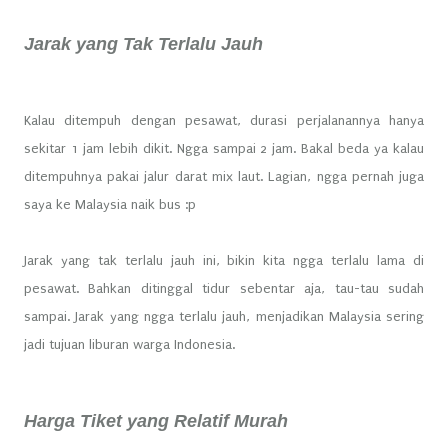
Jarak yang Tak Terlalu Jauh
Kalau ditempuh dengan pesawat, durasi perjalanannya hanya
sekitar 1 jam lebih dikit. Ngga sampai 2 jam. Bakal beda ya kalau
ditempuhnya pakai jalur darat mix laut. Lagian, ngga pernah juga
saya ke Malaysia naik bus :p
Jarak yang tak terlalu jauh ini, bikin kita ngga terlalu lama di
pesawat. Bahkan ditinggal tidur sebentar aja, tau-tau sudah
sampai. Jarak yang ngga terlalu jauh, menjadikan Malaysia sering
jadi tujuan liburan warga Indonesia.
Harga Tiket yang Relatif Murah