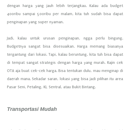
dengan harga yang jauh lebih terjangkau. Kalau ada budget
400ribu sampai 500ribu per malam, kita tuh sudah bisa dapat
penginapan yang super nyaman.
Jadi, kalau untuk urusan penginapan, ngga perlu bingung.
Budgetnya sangat bisa disesuaikan. Harga memang biasanya
tergantung dari lokasi. Tapi, kalau beruntung, kita tuh bisa dapat
di tempat sangat strategis dengan harga yang murah. Rajin cek
OTA aja buat cek-cek harga. Bisa tentukan dulu, mau menginap di
daerah mana. Sekadar saran, lokasi yang bisa jadi pilihan itu area
Pasar Seni, Petaling, KL Sentral, atau Bukit Bintang.
Transportasi Mudah