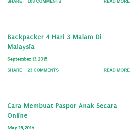
SHARE
108 COMMENTS
READ MORE
Backpacker 4 Hari 3 Malam Di
Malaysia
September 13, 2015
SHARE
23 COMMENTS
READ MORE
Cara Membuat Paspor Anak Secara
Online
May 28, 2016