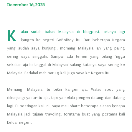
December 16, 2025
K
alau sudah bahas Malaysia di blogpost, artinya lagi
kangen ke negeri BoBoiBoy itu. Dari beberapa Negara
yang sudah saya kunjungi, memang Malaysia lah yang paling
sering saya singgahi. Sampai ada temen yang bilang 'ngga
sekalian aja lo tinggal di Malaysia' saking katanya saya sering ke
Malaysia. Padahal mah baru 9 kali juga saya ke Negara itu.
Memang, Malaysia itu bikin kangen aja. Walau spot yang
dikunjungi ya itu-itu aja, tapi ya selalu pengen datang dan datang
lagi. Di postingan kali ini, saya mau share beberapa alasan kenapa
Malaysia jadi tujuan traveling, terutama buat yang pertama kali
keluar negeri.