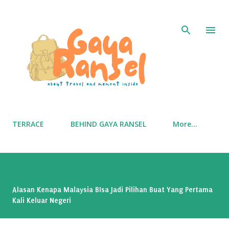
Skip to main content
TERRACE
BEHIND GAYA RANSEL
More…
Alasan Kenapa Malaysia BIsa Jadi Pilihan Buat Yang Pertama
Kali Keluar Negeri