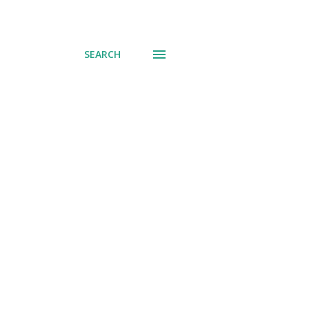
SEARCH