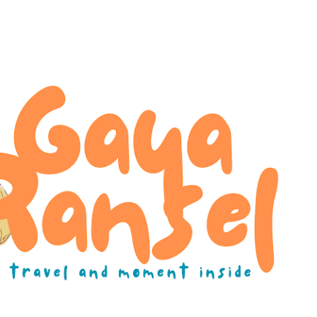
Skip to main content