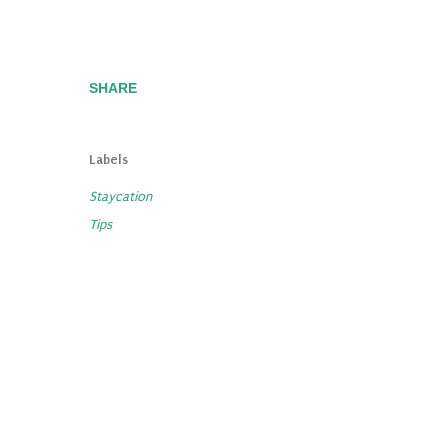
SHARE
Labels
Staycation
Tips